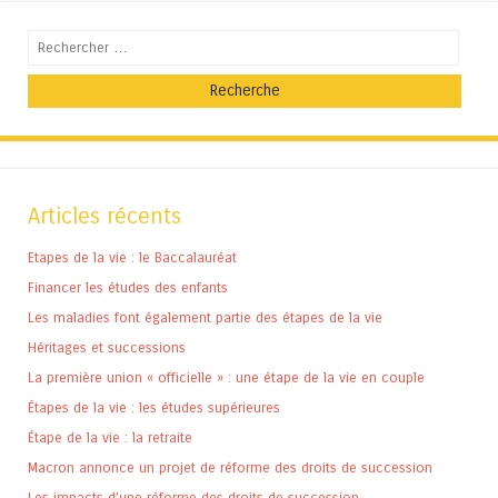
Recherche
Articles récents
Etapes de la vie : le Baccalauréat
Financer les études des enfants
Les maladies font également partie des étapes de la vie
Héritages et successions
La première union « officielle » : une étape de la vie en couple
Étapes de la vie : les études supérieures
Étape de la vie : la retraite
Macron annonce un projet de réforme des droits de succession
Les impacts d’une réforme des droits de succession