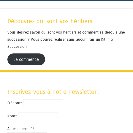
Découvrez qui sont vos héritiers
Vous désirez savoir qui sont vos héritiers et comment se déroule une
succession ? Vous pouvez réaliser sans aucun frais un Kit Info
Succession.
Je commence
Inscrivez-vous à notre newsletter :
Prénom*
Nom*
Adresse e-mail*