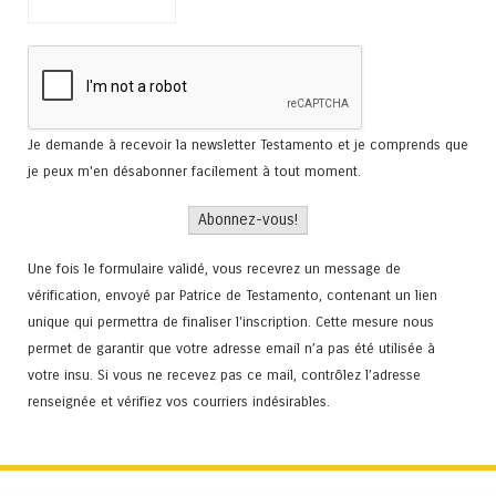
Je demande à recevoir la newsletter Testamento et je comprends que
je peux m'en désabonner facilement à tout moment.
Une fois le formulaire validé, vous recevrez un message de
vérification, envoyé par Patrice de Testamento, contenant un lien
unique qui permettra de finaliser l'inscription. Cette mesure nous
permet de garantir que votre adresse email n’a pas été utilisée à
votre insu. Si vous ne recevez pas ce mail, contrôlez l’adresse
renseignée et vérifiez vos courriers indésirables.