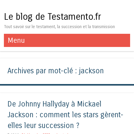
Le blog de Testamento.fr
Tout savoir sur le testament, la succession et la transmission
Menu
Aller au contenu
Archives par mot-clé :
jackson
De Johnny Hallyday à Mickael
Jackson : comment les stars gèrent-
elles leur succession ?