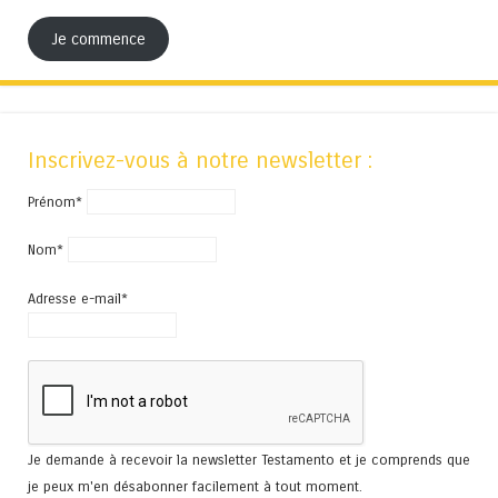
Je commence
Inscrivez-vous à notre newsletter :
Prénom*
Nom*
Adresse e-mail*
Je demande à recevoir la newsletter Testamento et je comprends que
je peux m'en désabonner facilement à tout moment.