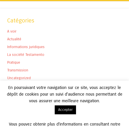
Catégories
A voir
Actualité
Informations juridiques
La société Testamento
Pratique
Transmission
Uncategorized
En poursuivant votre navigation sur ce site, vous acceptez le
dépôt de cookies pour un suivi d'audience nous permettant de
vous assurer une meilleure navigation.
Archives
Accepter
Archives
Vous pouvez obtenir plus d'informations en consultant notre