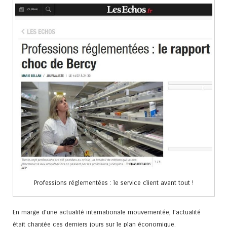
Professions réglementées : le service client avant tout !
En marge d’une actualité internationale mouvementée, l’actualité
était chargée ces derniers jours sur le plan économique.