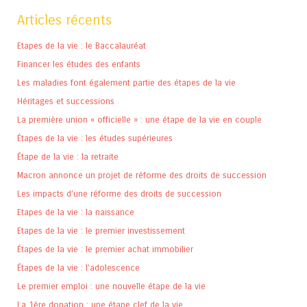
Articles récents
Etapes de la vie : le Baccalauréat
Financer les études des enfants
Les maladies font également partie des étapes de la vie
Héritages et successions
La première union « officielle » : une étape de la vie en couple
Étapes de la vie : les études supérieures
Étape de la vie : la retraite
Macron annonce un projet de réforme des droits de succession
Les impacts d’une réforme des droits de succession
Etapes de la vie : la naissance
Etapes de la vie : le premier investissement
Étapes de la vie : le premier achat immobilier
Étapes de la vie : l’adolescence
Le premier emploi : une nouvelle étape de la vie
La 1ère donation : une étape clef de la vie