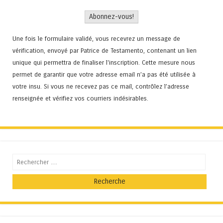
Une fois le formulaire validé, vous recevrez un message de
vérification, envoyé par Patrice de Testamento, contenant un lien
unique qui permettra de finaliser l'inscription. Cette mesure nous
permet de garantir que votre adresse email n’a pas été utilisée à
votre insu. Si vous ne recevez pas ce mail, contrôlez l’adresse
renseignée et vérifiez vos courriers indésirables.
Recherche