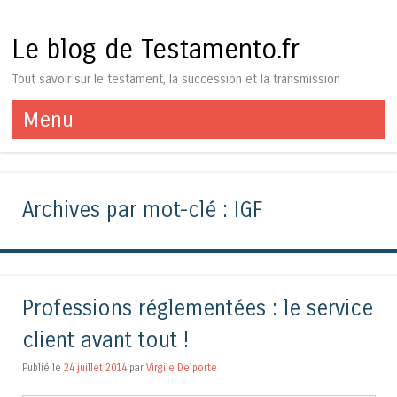
Le blog de Testamento.fr
Tout savoir sur le testament, la succession et la transmission
Menu
Aller au contenu
Archives par mot-clé :
IGF
Professions réglementées : le service
client avant tout !
Publié le
24 juillet 2014
par
Virgile Delporte