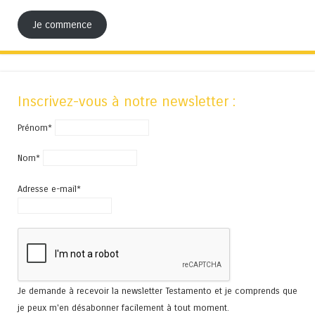
Je commence
Inscrivez-vous à notre newsletter :
Prénom*
Nom*
Adresse e-mail*
Je demande à recevoir la newsletter Testamento et je comprends que
je peux m'en désabonner facilement à tout moment.