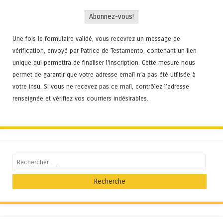
Une fois le formulaire validé, vous recevrez un message de
vérification, envoyé par Patrice de Testamento, contenant un lien
unique qui permettra de finaliser l'inscription. Cette mesure nous
permet de garantir que votre adresse email n’a pas été utilisée à
votre insu. Si vous ne recevez pas ce mail, contrôlez l’adresse
renseignée et vérifiez vos courriers indésirables.
Recherche