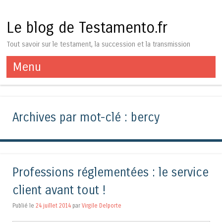
Le blog de Testamento.fr
Tout savoir sur le testament, la succession et la transmission
Menu
Aller au contenu
Archives par mot-clé :
bercy
Professions réglementées : le service
client avant tout !
Publié le
24 juillet 2014
par
Virgile Delporte