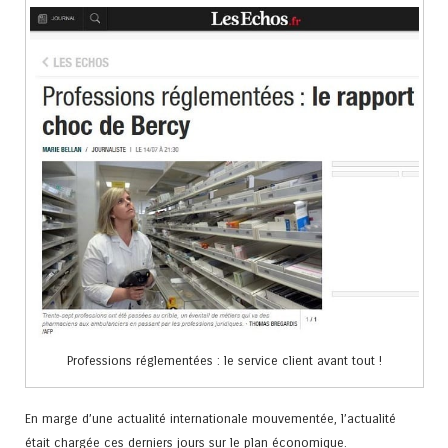
Professions réglementées : le service client avant tout !
En marge d’une actualité internationale mouvementée, l’actualité
était chargée ces derniers jours sur le plan économique.