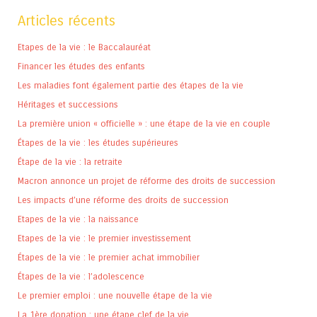
Articles récents
Etapes de la vie : le Baccalauréat
Financer les études des enfants
Les maladies font également partie des étapes de la vie
Héritages et successions
La première union « officielle » : une étape de la vie en couple
Étapes de la vie : les études supérieures
Étape de la vie : la retraite
Macron annonce un projet de réforme des droits de succession
Les impacts d’une réforme des droits de succession
Etapes de la vie : la naissance
Etapes de la vie : le premier investissement
Étapes de la vie : le premier achat immobilier
Étapes de la vie : l’adolescence
Le premier emploi : une nouvelle étape de la vie
La 1ère donation : une étape clef de la vie