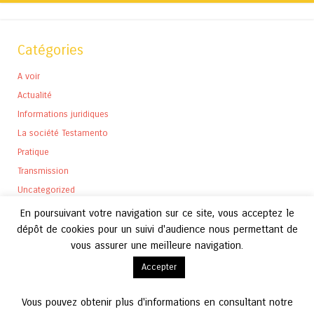
Catégories
A voir
Actualité
Informations juridiques
La société Testamento
Pratique
Transmission
Uncategorized
En poursuivant votre navigation sur ce site, vous acceptez le
dépôt de cookies pour un suivi d'audience nous permettant de
vous assurer une meilleure navigation.
Archives
Accepter
Archives
Vous pouvez obtenir plus d'informations en consultant notre