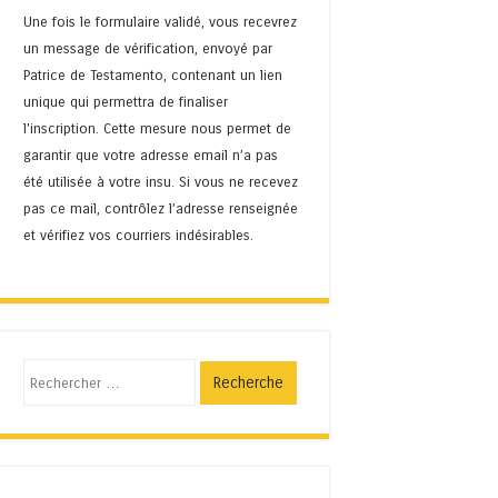
Une fois le formulaire validé, vous recevrez
un message de vérification, envoyé par
Patrice de Testamento, contenant un lien
unique qui permettra de finaliser
l'inscription. Cette mesure nous permet de
garantir que votre adresse email n’a pas
été utilisée à votre insu. Si vous ne recevez
pas ce mail, contrôlez l’adresse renseignée
et vérifiez vos courriers indésirables.
Recherche