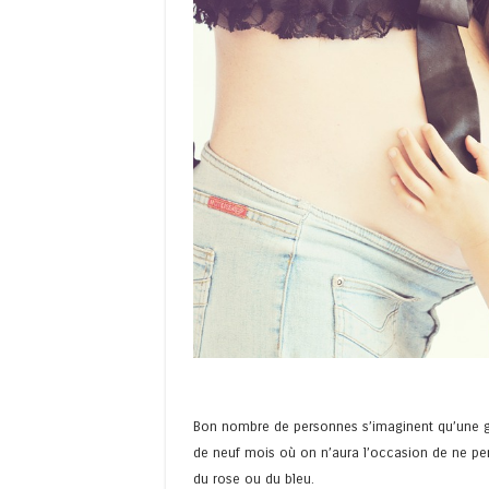
Bon nombre de personnes s’imaginent qu’une 
de neuf mois où on n’aura l’occasion de ne pens
du rose ou du bleu.