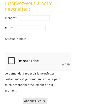
Inscrivez-vous à notre
newsletter :
Prénom*
Nom*
Adresse e-mail*
Je demande à recevoir la newsletter
Testamento et je comprends que je peux
m'en désabonner facilement à tout
moment.