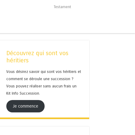
Testament
Découvrez qui sont vos
héritiers
Vous désirez savoir qui sont vos héritiers et
comment se déroule une succession ?
Vous pouvez réaliser sans aucun frais un
Kit Info Succession.
Je commence