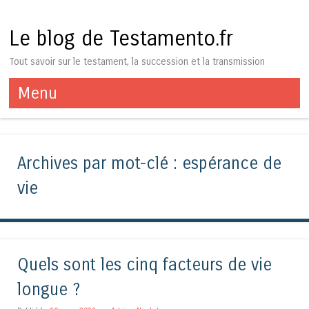
Le blog de Testamento.fr
Tout savoir sur le testament, la succession et la transmission
Menu
Aller au contenu
Archives par mot-clé :
espérance de
vie
Quels sont les cinq facteurs de vie
longue ?