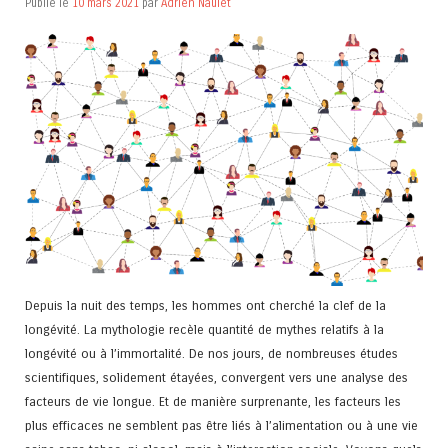
Publié le
10 mars 2021
par
Adrien Naulet
Depuis la nuit des temps, les hommes ont cherché la clef de la
longévité. La mythologie recèle quantité de mythes relatifs à la
longévité ou à l’immortalité. De nos jours, de nombreuses études
scientifiques, solidement étayées, convergent vers une analyse des
facteurs de vie longue. Et de manière surprenante, les facteurs les
plus efficaces ne semblent pas être liés à l’alimentation ou à une vie