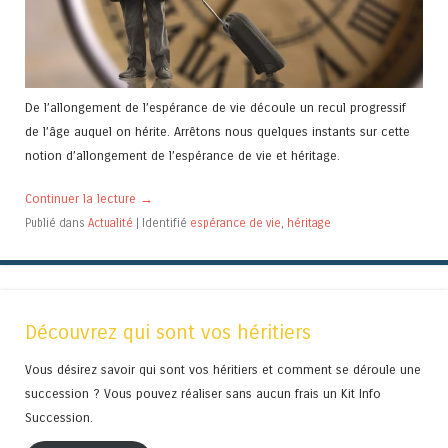
De l’allongement de l’espérance de vie découle un recul progressif
de l’âge auquel on hérite. Arrêtons nous quelques instants sur cette
notion d’allongement de l’espérance de vie et héritage.
Continuer la lecture
→
Publié dans
Actualité
|
Identifié
espérance de vie
,
héritage
Découvrez qui sont vos héritiers
Vous désirez savoir qui sont vos héritiers et comment se déroule une
succession ? Vous pouvez réaliser sans aucun frais un Kit Info
Succession.