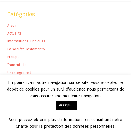
Catégories
A voir
Actualité
Informations juridiques
La société Testamento
Pratique
Transmission
Uncategorized
En poursuivant votre navigation sur ce site, vous acceptez le
dépôt de cookies pour un suivi d'audience nous permettant de
vous assurer une meilleure navigation.
Archives
Accepter
Archives
Vous pouvez obtenir plus d'informations en consultant notre
Charte pour la protection des données personnelles.