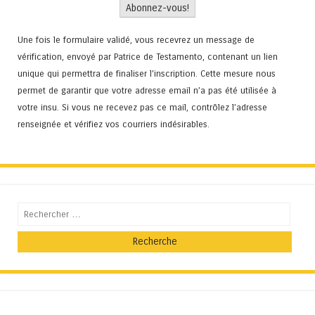
Une fois le formulaire validé, vous recevrez un message de
vérification, envoyé par Patrice de Testamento, contenant un lien
unique qui permettra de finaliser l'inscription. Cette mesure nous
permet de garantir que votre adresse email n’a pas été utilisée à
votre insu. Si vous ne recevez pas ce mail, contrôlez l’adresse
renseignée et vérifiez vos courriers indésirables.
Recherche