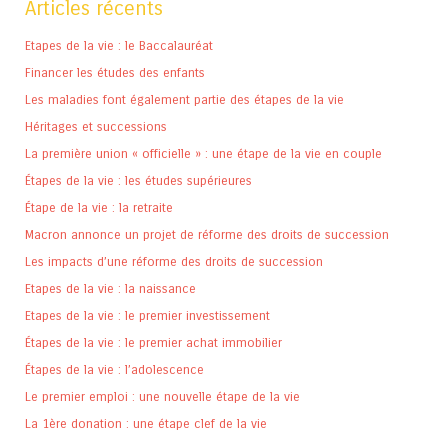
Articles récents
Etapes de la vie : le Baccalauréat
Financer les études des enfants
Les maladies font également partie des étapes de la vie
Héritages et successions
La première union « officielle » : une étape de la vie en couple
Étapes de la vie : les études supérieures
Étape de la vie : la retraite
Macron annonce un projet de réforme des droits de succession
Les impacts d’une réforme des droits de succession
Etapes de la vie : la naissance
Etapes de la vie : le premier investissement
Étapes de la vie : le premier achat immobilier
Étapes de la vie : l’adolescence
Le premier emploi : une nouvelle étape de la vie
La 1ère donation : une étape clef de la vie