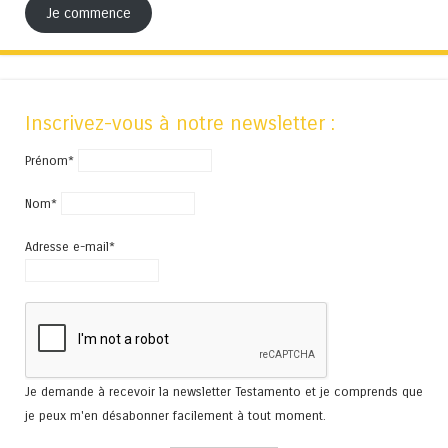
Je commence
Inscrivez-vous à notre newsletter :
Prénom*
Nom*
Adresse e-mail*
Je demande à recevoir la newsletter Testamento et je comprends que
je peux m'en désabonner facilement à tout moment.