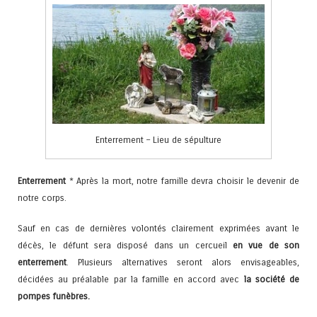
Enterrement – Lieu de sépulture
Enterrement
* Après la mort, notre famille devra choisir le devenir de
notre corps.
Sauf en cas de dernières volontés clairement exprimées avant le
décès, le défunt sera disposé dans un cercueil
en vue de son
enterrement
. Plusieurs alternatives seront alors envisageables,
décidées au préalable par la famille en accord avec
la société de
pompes funèbres.