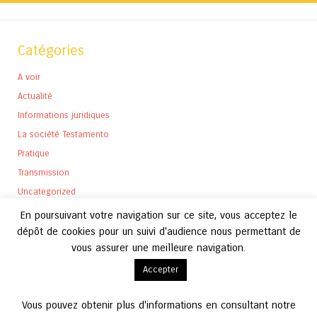
Catégories
A voir
Actualité
Informations juridiques
La société Testamento
Pratique
Transmission
Uncategorized
En poursuivant votre navigation sur ce site, vous acceptez le
dépôt de cookies pour un suivi d'audience nous permettant de
vous assurer une meilleure navigation.
Archives
Accepter
Archives
Vous pouvez obtenir plus d'informations en consultant notre