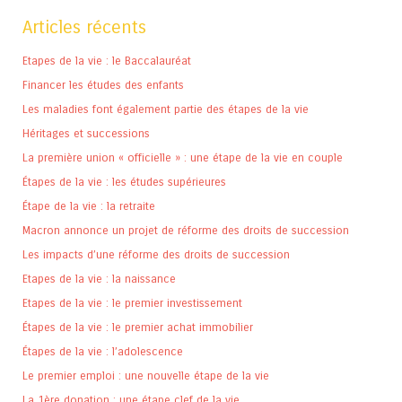
Articles récents
Etapes de la vie : le Baccalauréat
Financer les études des enfants
Les maladies font également partie des étapes de la vie
Héritages et successions
La première union « officielle » : une étape de la vie en couple
Étapes de la vie : les études supérieures
Étape de la vie : la retraite
Macron annonce un projet de réforme des droits de succession
Les impacts d’une réforme des droits de succession
Etapes de la vie : la naissance
Etapes de la vie : le premier investissement
Étapes de la vie : le premier achat immobilier
Étapes de la vie : l’adolescence
Le premier emploi : une nouvelle étape de la vie
La 1ère donation : une étape clef de la vie