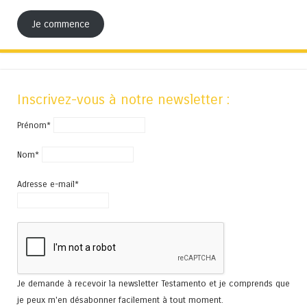
Je commence
Inscrivez-vous à notre newsletter :
Prénom*
Nom*
Adresse e-mail*
Je demande à recevoir la newsletter Testamento et je comprends que
je peux m'en désabonner facilement à tout moment.