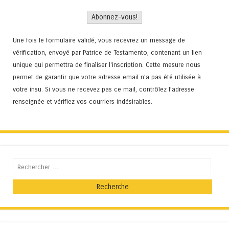
Une fois le formulaire validé, vous recevrez un message de
vérification, envoyé par Patrice de Testamento, contenant un lien
unique qui permettra de finaliser l'inscription. Cette mesure nous
permet de garantir que votre adresse email n’a pas été utilisée à
votre insu. Si vous ne recevez pas ce mail, contrôlez l’adresse
renseignée et vérifiez vos courriers indésirables.
Recherche