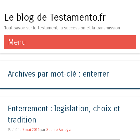
Le blog de Testamento.fr
Tout savoir sur le testament, la succession et la transmission
Menu
Aller au contenu
Archives par mot-clé :
enterrer
Enterrement : legislation, choix et
tradition
Publié le
7 mai 2016
par
Sophie Farrugia