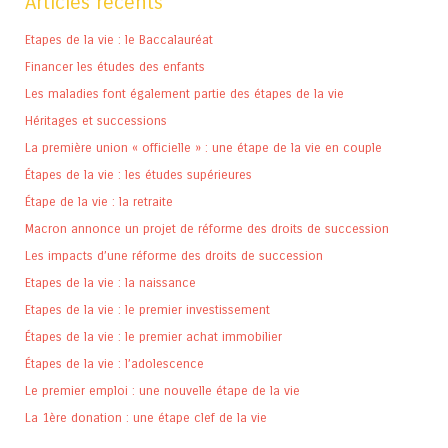
Articles récents
Etapes de la vie : le Baccalauréat
Financer les études des enfants
Les maladies font également partie des étapes de la vie
Héritages et successions
La première union « officielle » : une étape de la vie en couple
Étapes de la vie : les études supérieures
Étape de la vie : la retraite
Macron annonce un projet de réforme des droits de succession
Les impacts d’une réforme des droits de succession
Etapes de la vie : la naissance
Etapes de la vie : le premier investissement
Étapes de la vie : le premier achat immobilier
Étapes de la vie : l’adolescence
Le premier emploi : une nouvelle étape de la vie
La 1ère donation : une étape clef de la vie