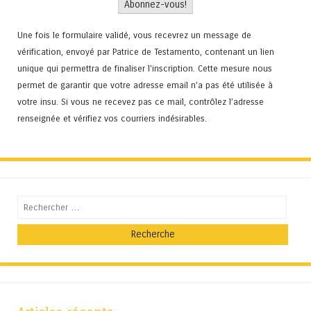
Une fois le formulaire validé, vous recevrez un message de
vérification, envoyé par Patrice de Testamento, contenant un lien
unique qui permettra de finaliser l'inscription. Cette mesure nous
permet de garantir que votre adresse email n’a pas été utilisée à
votre insu. Si vous ne recevez pas ce mail, contrôlez l’adresse
renseignée et vérifiez vos courriers indésirables.
Recherche