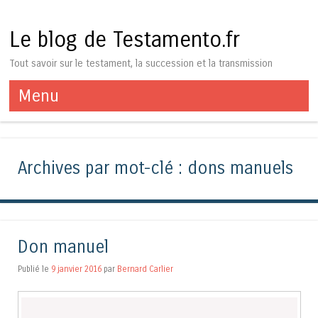
Le blog de Testamento.fr
Tout savoir sur le testament, la succession et la transmission
Menu
Aller au contenu
Archives par mot-clé :
dons manuels
Don manuel
Publié le
9 janvier 2016
par
Bernard Carlier