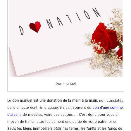
Don manuel
Le
don manuel est une donation de la main à la main
, non constatée
dans un acte écrit. En pratique, il s’agit souvent du
don d’une somme
d’argent
, de meubles, voire des actions … C’est donc pour vous un
moyen de transmettre rapidement une partie de votre patrimoine.
Seuls les biens immobiliers bâtis, les terres, les forêts et les fonds de