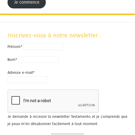
Je commence
Inscrivez-vous à notre newsletter :
Prénom*
Nom*
Adresse e-mail*
Je demande à recevoir la newsletter Testamento et je comprends que
je peux m'en désabonner facilement à tout moment.