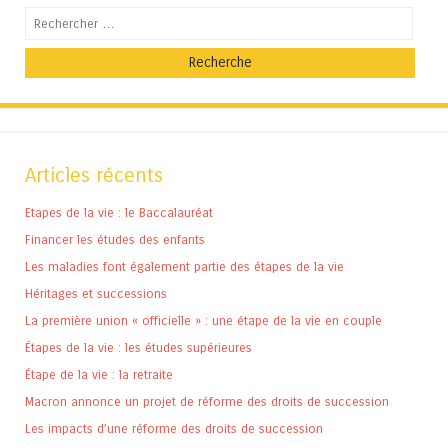
Recherche
Articles récents
Etapes de la vie : le Baccalauréat
Financer les études des enfants
Les maladies font également partie des étapes de la vie
Héritages et successions
La première union « officielle » : une étape de la vie en couple
Étapes de la vie : les études supérieures
Étape de la vie : la retraite
Macron annonce un projet de réforme des droits de succession
Les impacts d’une réforme des droits de succession