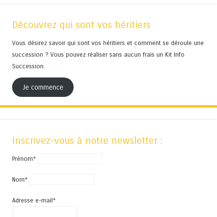
Découvrez qui sont vos héritiers
Vous désirez savoir qui sont vos héritiers et comment se déroule une
succession ? Vous pouvez réaliser sans aucun frais un Kit Info
Succession.
Je commence
Inscrivez-vous à notre newsletter :
Prénom*
Nom*
Adresse e-mail*