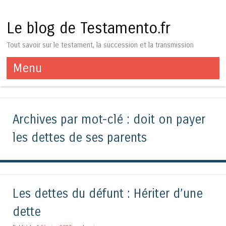
Le blog de Testamento.fr
Tout savoir sur le testament, la succession et la transmission
Menu
Aller au contenu
Archives par mot-clé :
doit on payer
les dettes de ses parents
Les dettes du défunt : Hériter d’une
dette