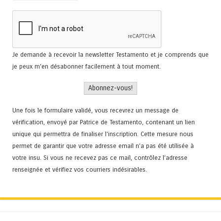
Je demande à recevoir la newsletter Testamento et je comprends que
je peux m'en désabonner facilement à tout moment.
Une fois le formulaire validé, vous recevrez un message de
vérification, envoyé par Patrice de Testamento, contenant un lien
unique qui permettra de finaliser l'inscription. Cette mesure nous
permet de garantir que votre adresse email n’a pas été utilisée à
votre insu. Si vous ne recevez pas ce mail, contrôlez l’adresse
renseignée et vérifiez vos courriers indésirables.