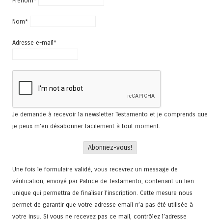
Prénom*
Nom*
Adresse e-mail*
Je demande à recevoir la newsletter Testamento et je comprends que
je peux m'en désabonner facilement à tout moment.
Une fois le formulaire validé, vous recevrez un message de
vérification, envoyé par Patrice de Testamento, contenant un lien
unique qui permettra de finaliser l'inscription. Cette mesure nous
permet de garantir que votre adresse email n’a pas été utilisée à
votre insu. Si vous ne recevez pas ce mail, contrôlez l’adresse