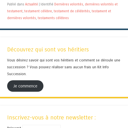
Publié dans
Actualité
|
Identifié
Dernières volontés
,
dernières volontés et
testament
,
testament célèbre
,
testament de célébrités
,
testament et
dernières volontés
,
testaments célèbres
Découvrez qui sont vos héritiers
Vous désirez savoir qui sont vos héritiers et comment se déroule une
succession ? Vous pouvez réaliser sans aucun frais un Kit Info
Succession.
Je commence
Inscrivez-vous à notre newsletter :