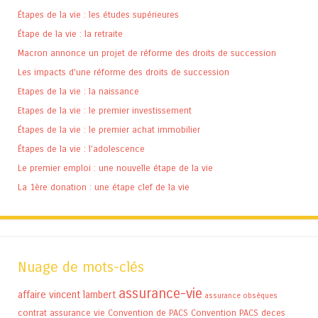
Étapes de la vie : les études supérieures
Étape de la vie : la retraite
Macron annonce un projet de réforme des droits de succession
Les impacts d’une réforme des droits de succession
Etapes de la vie : la naissance
Etapes de la vie : le premier investissement
Étapes de la vie : le premier achat immobilier
Étapes de la vie : l’adolescence
Le premier emploi : une nouvelle étape de la vie
La 1ère donation : une étape clef de la vie
Nuage de mots-clés
assurance-vie
affaire vincent lambert
assurance obsèques
contrat assurance vie
Convention de PACS
Convention PACS
deces