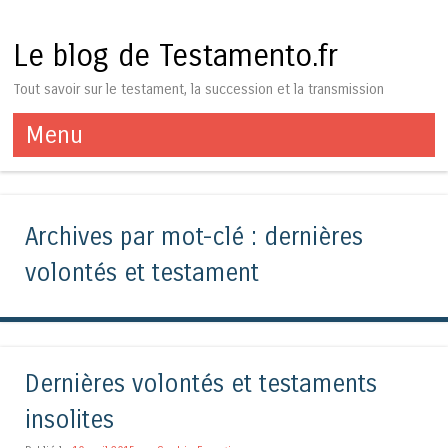
Le blog de Testamento.fr
Tout savoir sur le testament, la succession et la transmission
Menu
Aller au contenu
Archives par mot-clé :
dernières
volontés et testament
Dernières volontés et testaments
insolites