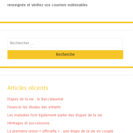
renseignée et vérifiez vos courriers indésirables.
Recherche
Articles récents
Etapes de la vie : le Baccalauréat
Financer les études des enfants
Les maladies font également partie des étapes de la vie
Héritages et successions
La première union « officielle » : une étape de la vie en couple