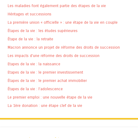
Les maladies font également partie des étapes de la vie
Héritages et successions
La première union « officielle » : une étape de la vie en couple
Étapes de la vie : les études supérieures
Étape de la vie : la retraite
Macron annonce un projet de réforme des droits de succession
Les impacts d’une réforme des droits de succession
Etapes de la vie : la naissance
Etapes de la vie : le premier investissement
Étapes de la vie : le premier achat immobilier
Étapes de la vie : l’adolescence
Le premier emploi : une nouvelle étape de la vie
La 1ère donation : une étape clef de la vie