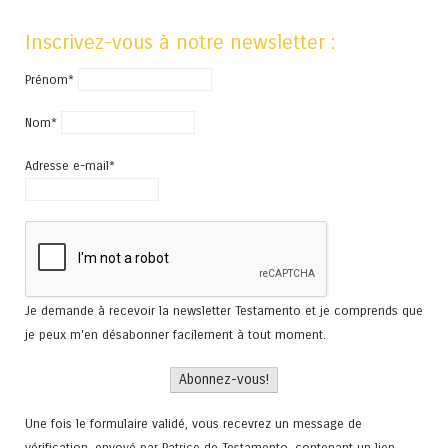
Inscrivez-vous à notre newsletter :
Prénom*
Nom*
Adresse e-mail*
Je demande à recevoir la newsletter Testamento et je comprends que
je peux m'en désabonner facilement à tout moment.
Une fois le formulaire validé, vous recevrez un message de
vérification, envoyé par Patrice de Testamento, contenant un lien