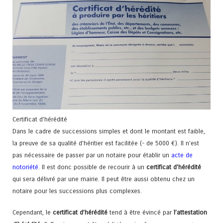
Certificat d’hérédité
Dans le cadre de successions simples et dont le montant est faible,
la preuve de sa qualité d’héritier est facilitée (- de 5000 €). Il n’est
pas nécessaire de passer par un notaire pour établir un
acte de
notoriété
. Il est donc possible de recourir à un
certificat d’hérédité
qui sera délivré par une mairie. Il peut être aussi obtenu chez un
notaire pour les successions plus complexes.
Cependant, le
certificat d’hérédité
tend à être évincé par
l’attestation