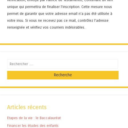
unique qui permettra de finaliser l'inscription. Cette mesure nous
permet de garantir que votre adresse email n’a pas été utilisée à
votre insu. Si vous ne recevez pas ce mail, contrôlez l’adresse
renseignée et vérifiez vos courriers indésirables.
Recherche
Articles récents
Etapes de la vie : le Baccalauréat
Financer les études des enfants