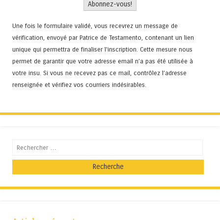
Une fois le formulaire validé, vous recevrez un message de
vérification, envoyé par Patrice de Testamento, contenant un lien
unique qui permettra de finaliser l'inscription. Cette mesure nous
permet de garantir que votre adresse email n’a pas été utilisée à
votre insu. Si vous ne recevez pas ce mail, contrôlez l’adresse
renseignée et vérifiez vos courriers indésirables.
Recherche