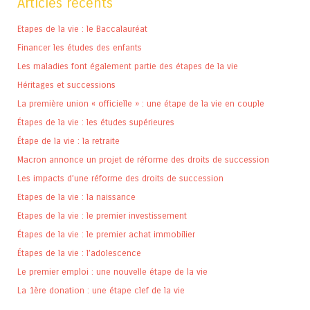
Articles récents
Etapes de la vie : le Baccalauréat
Financer les études des enfants
Les maladies font également partie des étapes de la vie
Héritages et successions
La première union « officielle » : une étape de la vie en couple
Étapes de la vie : les études supérieures
Étape de la vie : la retraite
Macron annonce un projet de réforme des droits de succession
Les impacts d’une réforme des droits de succession
Etapes de la vie : la naissance
Etapes de la vie : le premier investissement
Étapes de la vie : le premier achat immobilier
Étapes de la vie : l’adolescence
Le premier emploi : une nouvelle étape de la vie
La 1ère donation : une étape clef de la vie