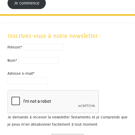
Je commence
Inscrivez-vous à notre newsletter :
Prénom*
Nom*
Adresse e-mail*
Je demande à recevoir la newsletter Testamento et je comprends que
je peux m'en désabonner facilement à tout moment.