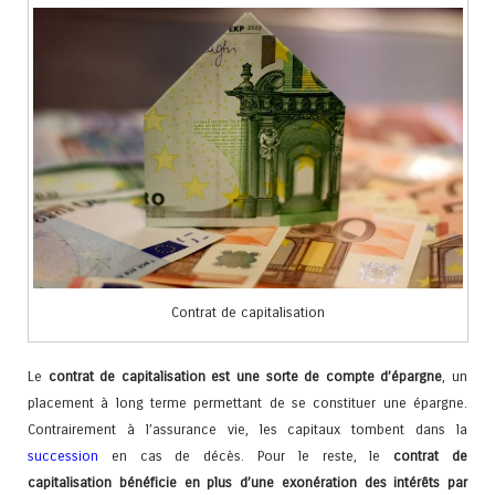
Contrat de capitalisation
Le
contrat de capitalisation est une sorte de compte d’épargne
, un
placement à long terme permettant de se constituer une épargne.
Contrairement à l’assurance vie, les capitaux tombent dans la
succession
en cas de décès. Pour le reste, le
contrat de
capitalisation bénéficie en plus d’une exonération des intérêts par