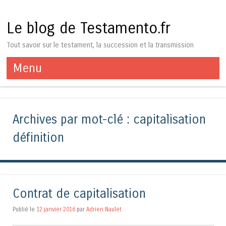
Le blog de Testamento.fr
Tout savoir sur le testament, la succession et la transmission
Menu
Aller au contenu
Archives par mot-clé :
capitalisation
définition
Contrat de capitalisation
Publié le
12 janvier 2016
par
Adrien Naulet