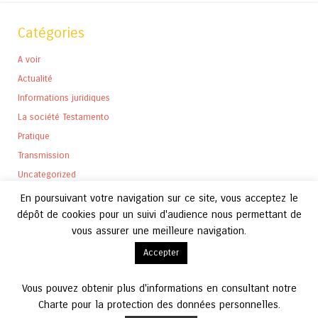
Catégories
A voir
Actualité
Informations juridiques
La société Testamento
Pratique
Transmission
Uncategorized
En poursuivant votre navigation sur ce site, vous acceptez le
dépôt de cookies pour un suivi d'audience nous permettant de
vous assurer une meilleure navigation.
Archives
Accepter
Archives
Vous pouvez obtenir plus d'informations en consultant notre
Charte pour la protection des données personnelles.