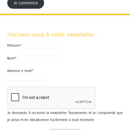
Je commence
Inscrivez-vous à notre newsletter :
Prénom*
Nom*
Adresse e-mail*
Je demande à recevoir la newsletter Testamento et je comprends que
je peux m'en désabonner facilement à tout moment.