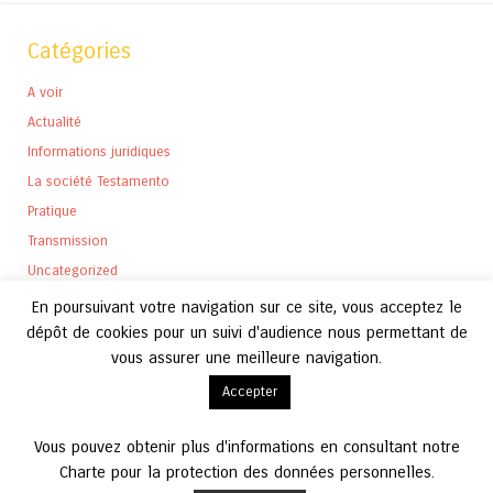
Catégories
A voir
Actualité
Informations juridiques
La société Testamento
Pratique
Transmission
Uncategorized
En poursuivant votre navigation sur ce site, vous acceptez le
dépôt de cookies pour un suivi d'audience nous permettant de
vous assurer une meilleure navigation.
Archives
Accepter
Archives
Vous pouvez obtenir plus d'informations en consultant notre
Charte pour la protection des données personnelles.