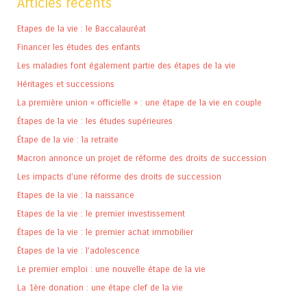
Articles récents
Etapes de la vie : le Baccalauréat
Financer les études des enfants
Les maladies font également partie des étapes de la vie
Héritages et successions
La première union « officielle » : une étape de la vie en couple
Étapes de la vie : les études supérieures
Étape de la vie : la retraite
Macron annonce un projet de réforme des droits de succession
Les impacts d’une réforme des droits de succession
Etapes de la vie : la naissance
Etapes de la vie : le premier investissement
Étapes de la vie : le premier achat immobilier
Étapes de la vie : l’adolescence
Le premier emploi : une nouvelle étape de la vie
La 1ère donation : une étape clef de la vie