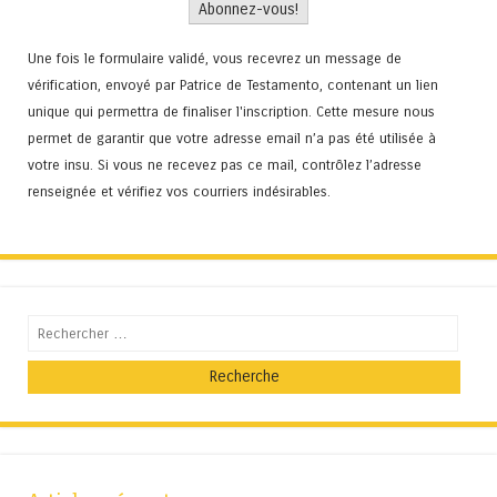
Une fois le formulaire validé, vous recevrez un message de
vérification, envoyé par Patrice de Testamento, contenant un lien
unique qui permettra de finaliser l'inscription. Cette mesure nous
permet de garantir que votre adresse email n’a pas été utilisée à
votre insu. Si vous ne recevez pas ce mail, contrôlez l’adresse
renseignée et vérifiez vos courriers indésirables.
Recherche