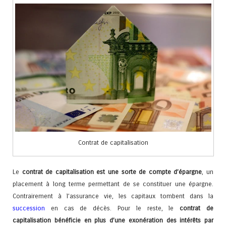
Contrat de capitalisation
Le
contrat de capitalisation est une sorte de compte d’épargne
, un
placement à long terme permettant de se constituer une épargne.
Contrairement à l’assurance vie, les capitaux tombent dans la
succession
en cas de décès. Pour le reste, le
contrat de
capitalisation bénéficie en plus d’une exonération des intérêts par