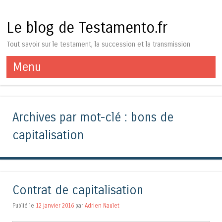
Le blog de Testamento.fr
Tout savoir sur le testament, la succession et la transmission
Menu
Aller au contenu
Archives par mot-clé :
bons de
capitalisation
Contrat de capitalisation
Publié le
12 janvier 2016
par
Adrien Naulet