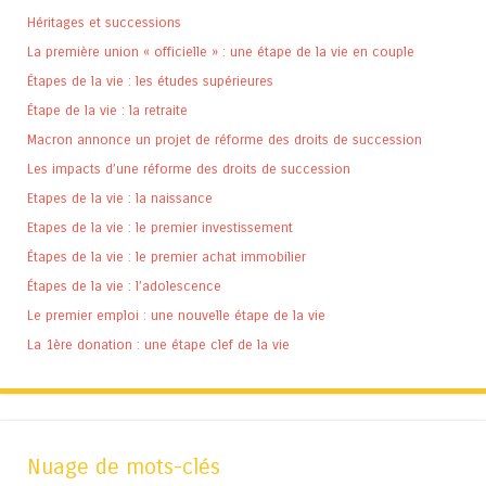
Héritages et successions
La première union « officielle » : une étape de la vie en couple
Étapes de la vie : les études supérieures
Étape de la vie : la retraite
Macron annonce un projet de réforme des droits de succession
Les impacts d’une réforme des droits de succession
Etapes de la vie : la naissance
Etapes de la vie : le premier investissement
Étapes de la vie : le premier achat immobilier
Étapes de la vie : l’adolescence
Le premier emploi : une nouvelle étape de la vie
La 1ère donation : une étape clef de la vie
Nuage de mots-clés