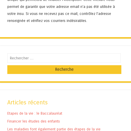
permet de garantir que votre adresse email n’a pas été utilisée à
votre insu. Si vous ne recevez pas ce mail, contrôlez l’adresse
renseignée et vérifiez vos courriers indésirables.
Recherche
Articles récents
Etapes de la vie : le Baccalauréat
Financer les études des enfants
Les maladies font également partie des étapes de la vie