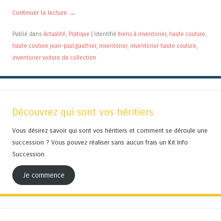
Continuer la lecture
→
Publié dans
Actualité
,
Pratique
|
Identifié
biens à inventorier
,
haute couture
,
haute couture jean-paul gauthier
,
inventorier
,
inventorier haute couture
,
inventorier voiture de collection
Découvrez qui sont vos héritiers
Vous désirez savoir qui sont vos héritiers et comment se déroule une
succession ? Vous pouvez réaliser sans aucun frais un Kit Info
Succession.
Je commence