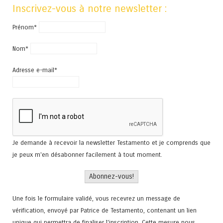
Inscrivez-vous à notre newsletter :
Prénom*
Nom*
Adresse e-mail*
Je demande à recevoir la newsletter Testamento et je comprends que
je peux m'en désabonner facilement à tout moment.
Une fois le formulaire validé, vous recevrez un message de
vérification, envoyé par Patrice de Testamento, contenant un lien
unique qui permettra de finaliser l'inscription. Cette mesure nous