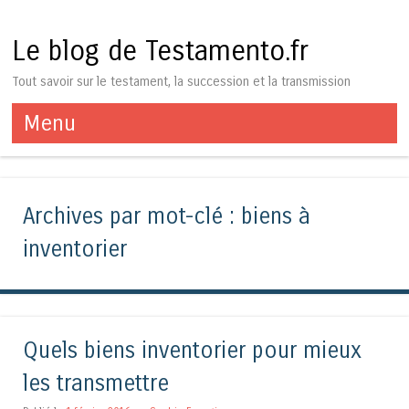
Le blog de Testamento.fr
Tout savoir sur le testament, la succession et la transmission
Menu
Aller au contenu
Archives par mot-clé :
biens à
inventorier
Quels biens inventorier pour mieux
les transmettre