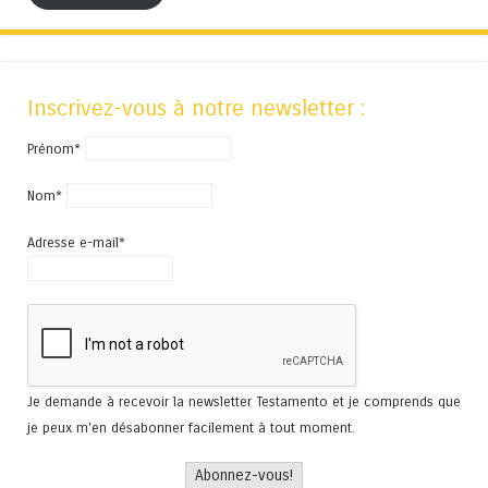
Inscrivez-vous à notre newsletter :
Prénom*
Nom*
Adresse e-mail*
Je demande à recevoir la newsletter Testamento et je comprends que
je peux m'en désabonner facilement à tout moment.