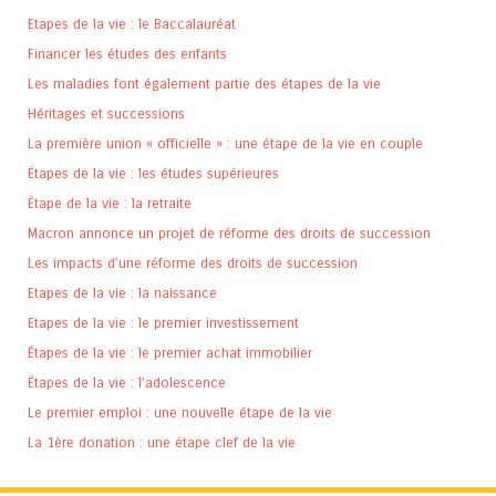
Etapes de la vie : le Baccalauréat
Financer les études des enfants
Les maladies font également partie des étapes de la vie
Héritages et successions
La première union « officielle » : une étape de la vie en couple
Étapes de la vie : les études supérieures
Étape de la vie : la retraite
Macron annonce un projet de réforme des droits de succession
Les impacts d’une réforme des droits de succession
Etapes de la vie : la naissance
Etapes de la vie : le premier investissement
Étapes de la vie : le premier achat immobilier
Étapes de la vie : l’adolescence
Le premier emploi : une nouvelle étape de la vie
La 1ère donation : une étape clef de la vie