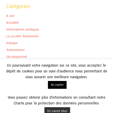
Catégories
A voir
Actualité
Informations juridiques
La société Testamento
Pratique
Transmission
Uncategorized
En poursuivant votre navigation sur ce site, vous acceptez le
dépôt de cookies pour un suivi d'audience nous permettant de
vous assurer une meilleure navigation.
Archives
Accepter
Archives
Vous pouvez obtenir plus d'informations en consultant notre
Charte pour la protection des données personnelles.
En savoir plus