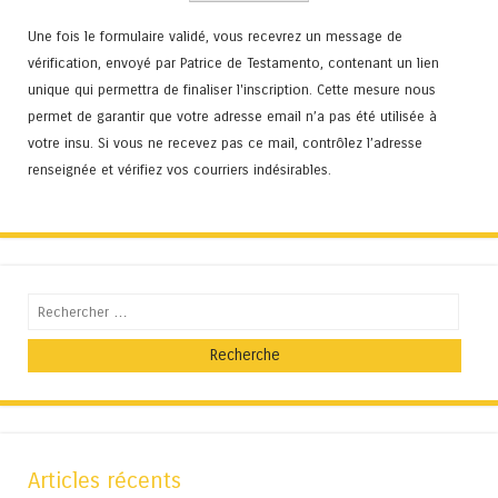
Une fois le formulaire validé, vous recevrez un message de
vérification, envoyé par Patrice de Testamento, contenant un lien
unique qui permettra de finaliser l'inscription. Cette mesure nous
permet de garantir que votre adresse email n’a pas été utilisée à
votre insu. Si vous ne recevez pas ce mail, contrôlez l’adresse
renseignée et vérifiez vos courriers indésirables.
Recherche
Articles récents