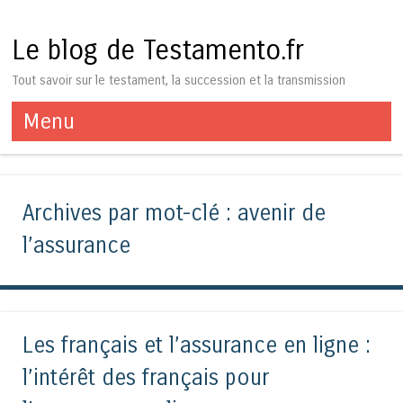
Le blog de Testamento.fr
Tout savoir sur le testament, la succession et la transmission
Menu
Aller au contenu
Archives par mot-clé :
avenir de
l’assurance
Les français et l’assurance en ligne :
l’intérêt des français pour