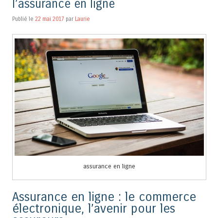
l’assurance en ligne
Publié le
22 mai 2017
par
Laurie
assurance en ligne
Assurance en ligne : le commerce
électronique, l’avenir pour les