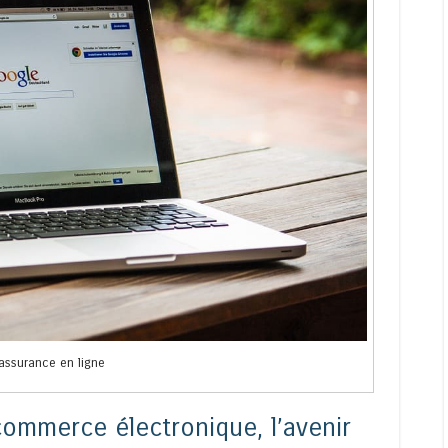
assurance en ligne
 commerce électronique, l’avenir