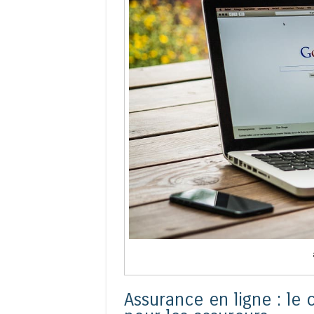
Assurance en ligne : le