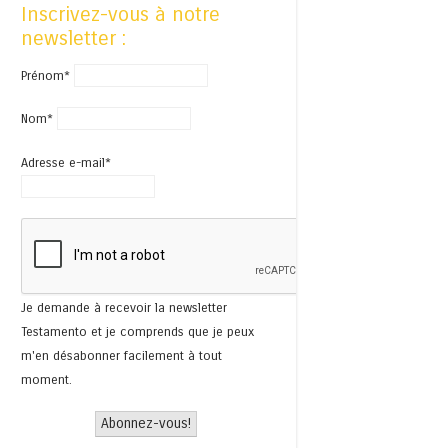
Inscrivez-vous à notre
newsletter :
Prénom*
Nom*
Adresse e-mail*
Je demande à recevoir la newsletter
Testamento et je comprends que je peux
m'en désabonner facilement à tout
moment.