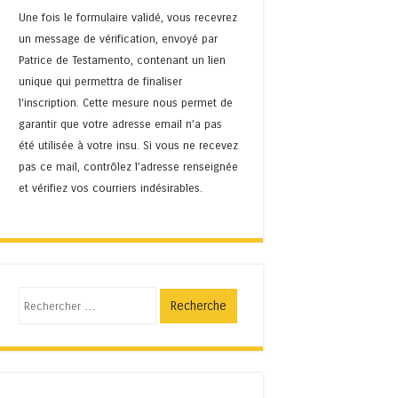
Une fois le formulaire validé, vous recevrez
un message de vérification, envoyé par
Patrice de Testamento, contenant un lien
unique qui permettra de finaliser
l'inscription. Cette mesure nous permet de
garantir que votre adresse email n’a pas
été utilisée à votre insu. Si vous ne recevez
pas ce mail, contrôlez l’adresse renseignée
et vérifiez vos courriers indésirables.
Recherche