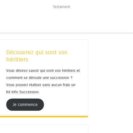
Testament
Découvrez qui sont vos
héritiers
Vous désirez savoir qui sont vos héritiers et
comment se déroule une succession ?
Vous pouvez réaliser sans aucun frais un
Kit Info Succession.
Je commence