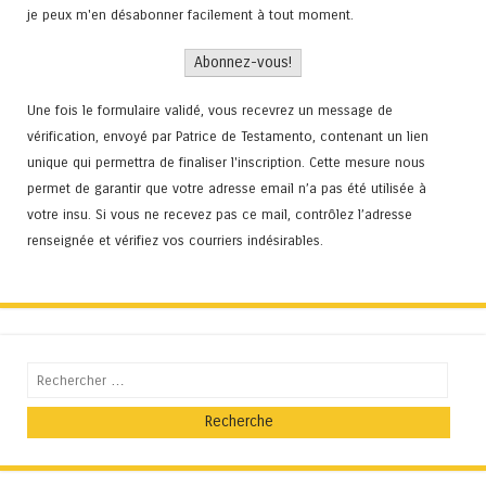
je peux m'en désabonner facilement à tout moment.
Une fois le formulaire validé, vous recevrez un message de
vérification, envoyé par Patrice de Testamento, contenant un lien
unique qui permettra de finaliser l'inscription. Cette mesure nous
permet de garantir que votre adresse email n’a pas été utilisée à
votre insu. Si vous ne recevez pas ce mail, contrôlez l’adresse
renseignée et vérifiez vos courriers indésirables.
Recherche