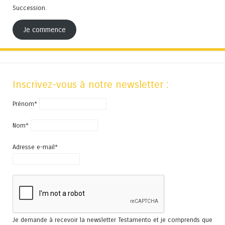
Succession.
Je commence
Inscrivez-vous à notre newsletter :
Prénom*
Nom*
Adresse e-mail*
Je demande à recevoir la newsletter Testamento et je comprends que