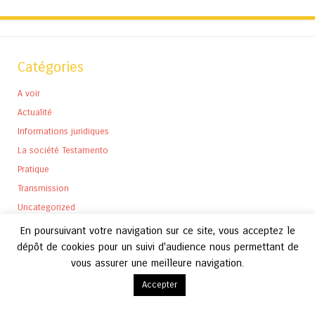
Catégories
A voir
Actualité
Informations juridiques
La société Testamento
Pratique
Transmission
Uncategorized
En poursuivant votre navigation sur ce site, vous acceptez le
dépôt de cookies pour un suivi d'audience nous permettant de
vous assurer une meilleure navigation.
Archives
Accepter
Archives