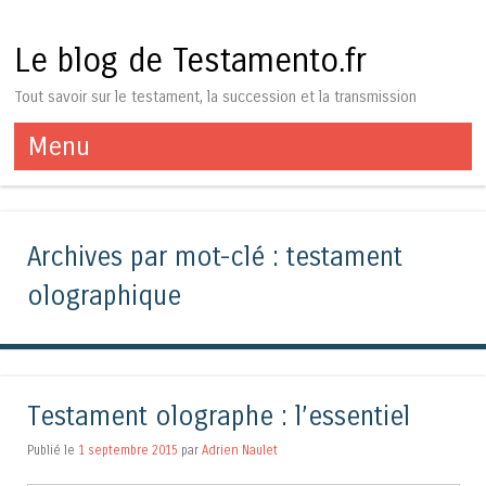
Le blog de Testamento.fr
Tout savoir sur le testament, la succession et la transmission
Menu
Aller au contenu
Archives par mot-clé :
testament
olographique
Testament olographe : l’essentiel
Publié le
1 septembre 2015
par
Adrien Naulet