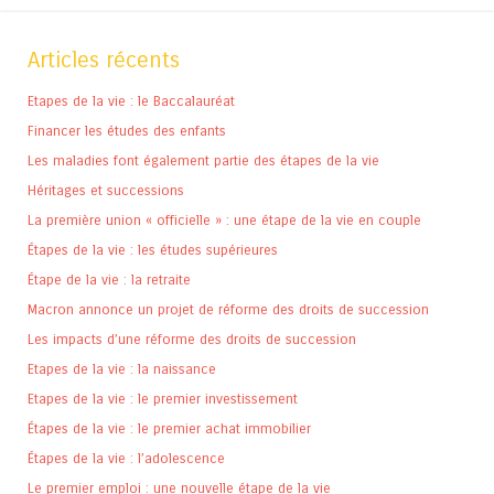
Articles récents
Etapes de la vie : le Baccalauréat
Financer les études des enfants
Les maladies font également partie des étapes de la vie
Héritages et successions
La première union « officielle » : une étape de la vie en couple
Étapes de la vie : les études supérieures
Étape de la vie : la retraite
Macron annonce un projet de réforme des droits de succession
Les impacts d’une réforme des droits de succession
Etapes de la vie : la naissance
Etapes de la vie : le premier investissement
Étapes de la vie : le premier achat immobilier
Étapes de la vie : l’adolescence
Le premier emploi : une nouvelle étape de la vie