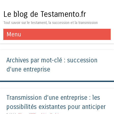
Le blog de Testamento.fr
Tout savoir sur le testament, la succession et la transmission
Menu
Aller au contenu
Archives par mot-clé :
succession
d’une entreprise
Transmission d’une entreprise : les
possibilités existantes pour anticiper