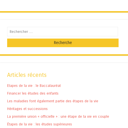
Recherche
Articles récents
Etapes de la vie : le Baccalauréat
Financer les études des enfants
Les maladies font également partie des étapes de la vie
Héritages et successions
La première union « officielle » : une étape de la vie en couple
Étapes de la vie : les études supérieures