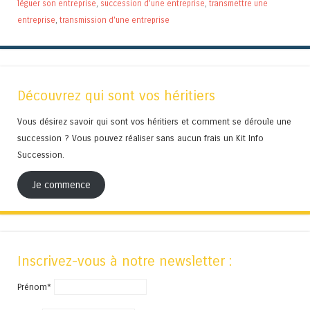
léguer son entreprise
,
succession d'une entreprise
,
transmettre une
entreprise
,
transmission d'une entreprise
Découvrez qui sont vos héritiers
Vous désirez savoir qui sont vos héritiers et comment se déroule une
succession ? Vous pouvez réaliser sans aucun frais un Kit Info
Succession.
Je commence
Inscrivez-vous à notre newsletter :
Prénom*