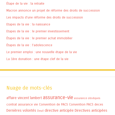
Étape de la vie : la retraite
Macron annonce un projet de réforme des droits de succession
Les impacts d’une réforme des droits de succession
Etapes de la vie : la naissance
Etapes de la vie : le premier investissement
Étapes de la vie : le premier achat immobilier
Étapes de la vie : l’adolescence
Le premier emploi : une nouvelle étape de la vie
La 1ère donation : une étape clef de la vie
Nuage de mots-clés
assurance-vie
affaire vincent lambert
assurance obsèques
contrat assurance vie
Convention de PACS
Convention PACS
deces
Dernières volontés
directive anticipée
Directives anticipées
Deuil