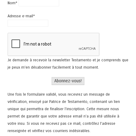
Nom*
Adresse e-mail*
Je demande à recevoir la newsletter Testamento et je comprends que
je peux m'en désabonner facilement à tout moment.
Une fois le formulaire validé, vous recevrez un message de
vérification, envoyé par Patrice de Testamento, contenant un lien
unique qui permettra de finaliser l'inscription. Cette mesure nous
permet de garantir que votre adresse email n’a pas été utilisée à
votre insu. Si vous ne recevez pas ce mail, contrôlez l’adresse
renseignée et vérifiez vos courriers indésirables.