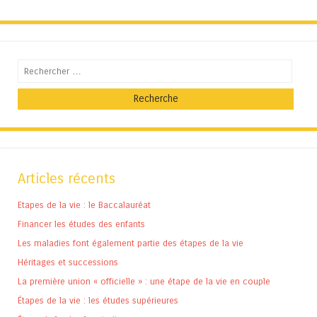
Recherche
Articles récents
Etapes de la vie : le Baccalauréat
Financer les études des enfants
Les maladies font également partie des étapes de la vie
Héritages et successions
La première union « officielle » : une étape de la vie en couple
Étapes de la vie : les études supérieures