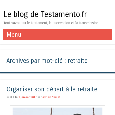
Le blog de Testamento.fr
Tout savoir sur le testament, la succession et la transmission
Menu
Aller au contenu
Archives par mot-clé :
retraite
Organiser son départ à la retraite
Publié le
3 janvier 2017
par
Adrien Naulet