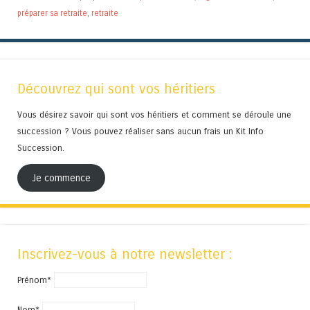
préparer sa retraite
,
retraite
Découvrez qui sont vos héritiers
Vous désirez savoir qui sont vos héritiers et comment se déroule une
succession ? Vous pouvez réaliser sans aucun frais un Kit Info
Succession.
Je commence
Inscrivez-vous à notre newsletter :
Prénom*
Nom*