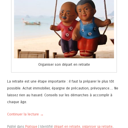
Organiser son départ en retraite
La retraite est une étape importante : il faut la préparer le plus tôt
possible. Achat immobilier, épargne de précaution, prévoyance… Ne
laissez rien au hasard. Conseils sur les démarches à accomplir à
chaque âge.
Continuer la lecture
→
Publié dans
Pratique
|
Identifié
départ en retraite
,
organiser sa retraite
,