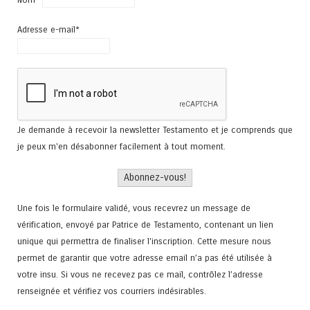
Adresse e-mail*
Je demande à recevoir la newsletter Testamento et je comprends que
je peux m'en désabonner facilement à tout moment.
Une fois le formulaire validé, vous recevrez un message de
vérification, envoyé par Patrice de Testamento, contenant un lien
unique qui permettra de finaliser l'inscription. Cette mesure nous
permet de garantir que votre adresse email n’a pas été utilisée à
votre insu. Si vous ne recevez pas ce mail, contrôlez l’adresse
renseignée et vérifiez vos courriers indésirables.