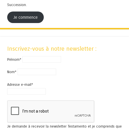
Succession.
Je commence
Inscrivez-vous à notre newsletter :
Prénom*
Nom*
Adresse e-mail*
Je demande à recevoir la newsletter Testamento et je comprends que