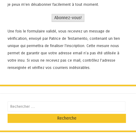
je peux m'en désabonner facilement à tout moment.
Une fois le formulaire validé, vous recevrez un message de
vérification, envoyé par Patrice de Testamento, contenant un lien
unique qui permettra de finaliser l'inscription. Cette mesure nous
permet de garantir que votre adresse email n’a pas été utilisée à
votre insu. Si vous ne recevez pas ce mail, contrôlez l’adresse
renseignée et vérifiez vos courriers indésirables.
Recherche