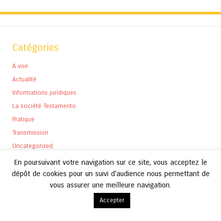
Catégories
A voir
Actualité
Informations juridiques
La société Testamento
Pratique
Transmission
Uncategorized
En poursuivant votre navigation sur ce site, vous acceptez le
dépôt de cookies pour un suivi d'audience nous permettant de
vous assurer une meilleure navigation.
Archives
Accepter
Archives