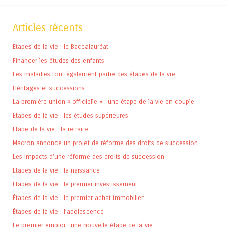
Articles récents
Etapes de la vie : le Baccalauréat
Financer les études des enfants
Les maladies font également partie des étapes de la vie
Héritages et successions
La première union « officielle » : une étape de la vie en couple
Étapes de la vie : les études supérieures
Étape de la vie : la retraite
Macron annonce un projet de réforme des droits de succession
Les impacts d’une réforme des droits de succession
Etapes de la vie : la naissance
Etapes de la vie : le premier investissement
Étapes de la vie : le premier achat immobilier
Étapes de la vie : l’adolescence
Le premier emploi : une nouvelle étape de la vie