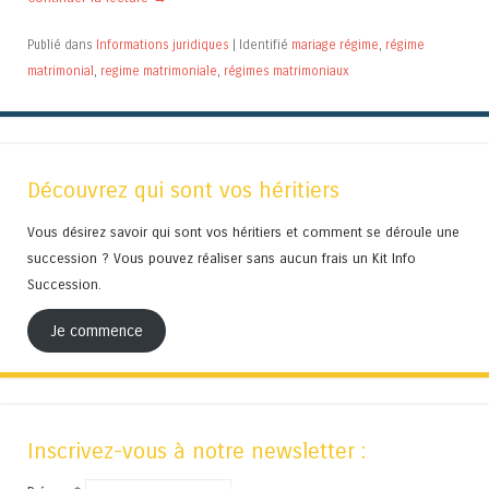
Publié dans
Informations juridiques
|
Identifié
mariage régime
,
régime
matrimonial
,
regime matrimoniale
,
régimes matrimoniaux
Découvrez qui sont vos héritiers
Vous désirez savoir qui sont vos héritiers et comment se déroule une
succession ? Vous pouvez réaliser sans aucun frais un Kit Info
Succession.
Je commence
Inscrivez-vous à notre newsletter :