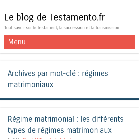
Le blog de Testamento.fr
Tout savoir sur le testament, la succession et la transmission
Menu
Aller au contenu
Archives par mot-clé :
régimes
matrimoniaux
Régime matrimonial : les différents
types de régimes matrimoniaux