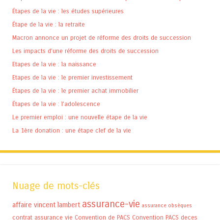
Étapes de la vie : les études supérieures
Étape de la vie : la retraite
Macron annonce un projet de réforme des droits de succession
Les impacts d’une réforme des droits de succession
Etapes de la vie : la naissance
Etapes de la vie : le premier investissement
Étapes de la vie : le premier achat immobilier
Étapes de la vie : l’adolescence
Le premier emploi : une nouvelle étape de la vie
La 1ère donation : une étape clef de la vie
Nuage de mots-clés
assurance-vie
affaire vincent lambert
assurance obsèques
contrat assurance vie
Convention de PACS
Convention PACS
deces