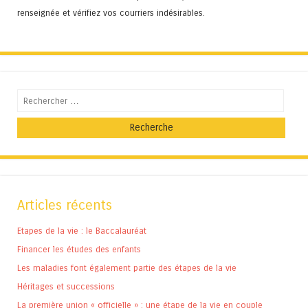
renseignée et vérifiez vos courriers indésirables.
Recherche
Articles récents
Etapes de la vie : le Baccalauréat
Financer les études des enfants
Les maladies font également partie des étapes de la vie
Héritages et successions
La première union « officielle » : une étape de la vie en couple