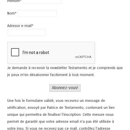
Prénom*
Nom*
Adresse e-mail*
Je demande à recevoir la newsletter Testamento et je comprends que
je peux m'en désabonner facilement à tout moment.
Une fois le formulaire validé, vous recevrez un message de
vérification, envoyé par Patrice de Testamento, contenant un lien
unique qui permettra de finaliser l'inscription. Cette mesure nous
permet de garantir que votre adresse email n’a pas été utilisée à
votre insu. Si vous ne recevez pas ce mail, contrôlez l’adresse