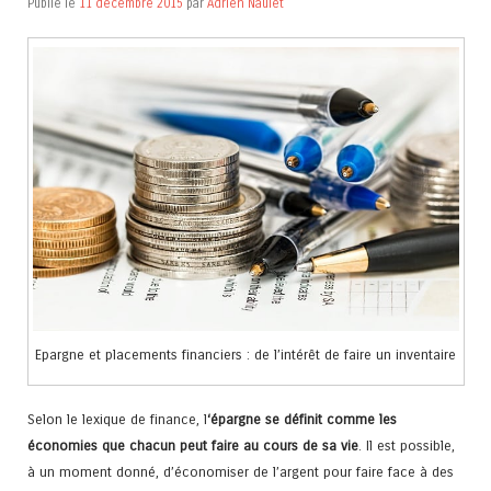
Publié le
11 décembre 2015
par
Adrien Naulet
Epargne et placements financiers : de l’intérêt de faire un inventaire
Selon le lexique de finance, l
‘épargne se définit comme les
économies que chacun peut faire au cours de sa vie
. Il est possible,
à un moment donné, d’économiser de l’argent pour faire face à des