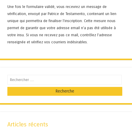
Une fois le formulaire validé, vous recevrez un message de
vérification, envoyé par Patrice de Testamento, contenant un lien
unique qui permettra de finaliser l'inscription. Cette mesure nous
permet de garantir que votre adresse email n’a pas été utilisée à
votre insu. Si vous ne recevez pas ce mail, contrôlez l’adresse
renseignée et vérifiez vos courriers indésirables.
Recherche
Articles récents