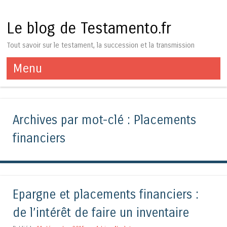
Le blog de Testamento.fr
Tout savoir sur le testament, la succession et la transmission
Menu
Aller au contenu
Archives par mot-clé :
Placements
financiers
Epargne et placements financiers :
de l’intérêt de faire un inventaire