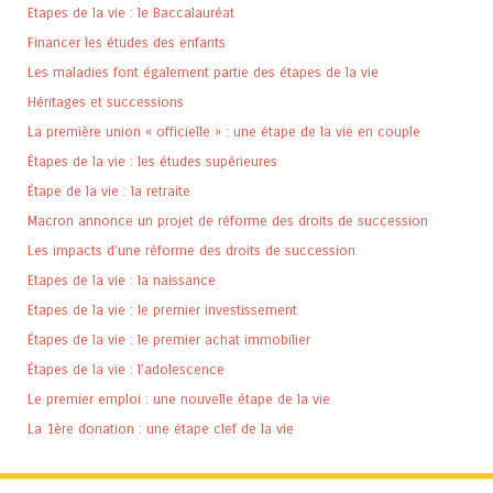
Etapes de la vie : le Baccalauréat
Financer les études des enfants
Les maladies font également partie des étapes de la vie
Héritages et successions
La première union « officielle » : une étape de la vie en couple
Étapes de la vie : les études supérieures
Étape de la vie : la retraite
Macron annonce un projet de réforme des droits de succession
Les impacts d’une réforme des droits de succession
Etapes de la vie : la naissance
Etapes de la vie : le premier investissement
Étapes de la vie : le premier achat immobilier
Étapes de la vie : l’adolescence
Le premier emploi : une nouvelle étape de la vie
La 1ère donation : une étape clef de la vie