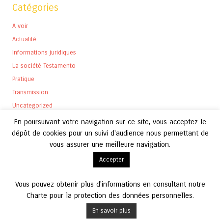
Catégories
A voir
Actualité
Informations juridiques
La société Testamento
Pratique
Transmission
Uncategorized
En poursuivant votre navigation sur ce site, vous acceptez le
dépôt de cookies pour un suivi d'audience nous permettant de
vous assurer une meilleure navigation.
Archives
Accepter
Archives
Vous pouvez obtenir plus d'informations en consultant notre
Charte pour la protection des données personnelles.
En savoir plus