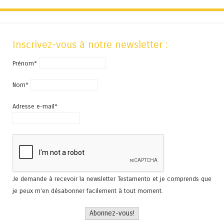
Inscrivez-vous à notre newsletter :
Prénom*
Nom*
Adresse e-mail*
Je demande à recevoir la newsletter Testamento et je comprends que
je peux m'en désabonner facilement à tout moment.