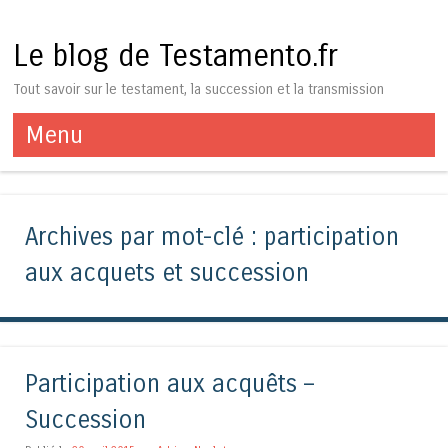
Le blog de Testamento.fr
Tout savoir sur le testament, la succession et la transmission
Menu
Aller au contenu
Archives par mot-clé :
participation
aux acquets et succession
Participation aux acquêts –
Succession