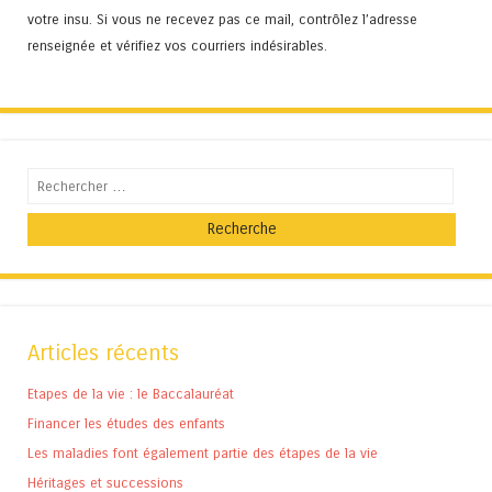
votre insu. Si vous ne recevez pas ce mail, contrôlez l’adresse
renseignée et vérifiez vos courriers indésirables.
Recherche
Articles récents
Etapes de la vie : le Baccalauréat
Financer les études des enfants
Les maladies font également partie des étapes de la vie
Héritages et successions