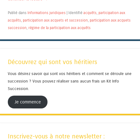
Publié dans
Informations juridiques
|
Identifié
acquêts
,
participation aux
acquêts
,
participation aux acquets et succession
,
participation aux acquets
succession
,
régime de la participation aux acquêts
Découvrez qui sont vos héritiers
Vous désirez savoir qui sont vos héritiers et comment se déroule une
succession ? Vous pouvez réaliser sans aucun frais un Kit Info
Succession.
Je commence
Inscrivez-vous à notre newsletter :