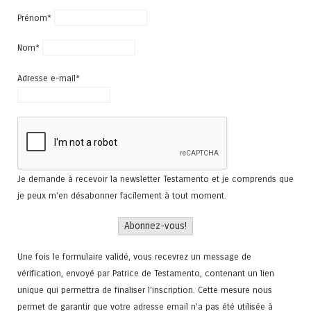
Prénom*
Nom*
Adresse e-mail*
Je demande à recevoir la newsletter Testamento et je comprends que
je peux m'en désabonner facilement à tout moment.
Une fois le formulaire validé, vous recevrez un message de
vérification, envoyé par Patrice de Testamento, contenant un lien
unique qui permettra de finaliser l'inscription. Cette mesure nous
permet de garantir que votre adresse email n’a pas été utilisée à