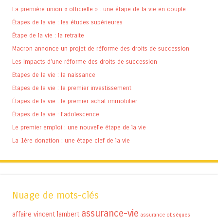
La première union « officielle » : une étape de la vie en couple
Étapes de la vie : les études supérieures
Étape de la vie : la retraite
Macron annonce un projet de réforme des droits de succession
Les impacts d’une réforme des droits de succession
Etapes de la vie : la naissance
Etapes de la vie : le premier investissement
Étapes de la vie : le premier achat immobilier
Étapes de la vie : l’adolescence
Le premier emploi : une nouvelle étape de la vie
La 1ère donation : une étape clef de la vie
Nuage de mots-clés
assurance-vie
affaire vincent lambert
assurance obsèques