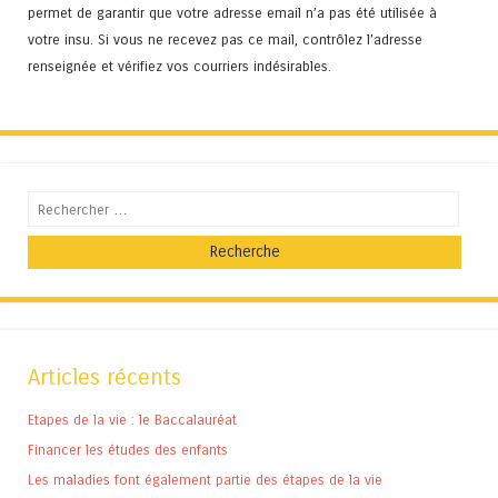
permet de garantir que votre adresse email n’a pas été utilisée à
votre insu. Si vous ne recevez pas ce mail, contrôlez l’adresse
renseignée et vérifiez vos courriers indésirables.
Recherche
Articles récents
Etapes de la vie : le Baccalauréat
Financer les études des enfants
Les maladies font également partie des étapes de la vie