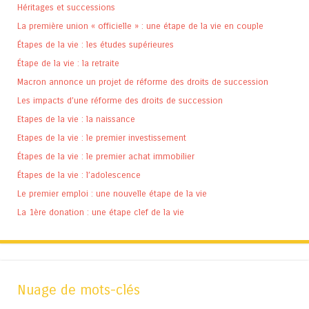
Héritages et successions
La première union « officielle » : une étape de la vie en couple
Étapes de la vie : les études supérieures
Étape de la vie : la retraite
Macron annonce un projet de réforme des droits de succession
Les impacts d’une réforme des droits de succession
Etapes de la vie : la naissance
Etapes de la vie : le premier investissement
Étapes de la vie : le premier achat immobilier
Étapes de la vie : l’adolescence
Le premier emploi : une nouvelle étape de la vie
La 1ère donation : une étape clef de la vie
Nuage de mots-clés