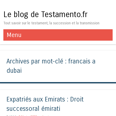
Le blog de Testamento.fr
Tout savoir sur le testament, la succession et la transmission
Menu
Aller au contenu
Archives par mot-clé :
francais a
dubai
Expatriés aux Emirats : Droit
successoral émirati