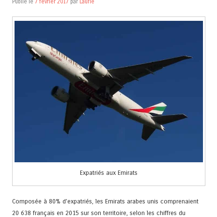
Publié le
7 février 2017
par
Laurie
Expatriés aux Emirats
Composée à 80% d’expatriés, les Emirats arabes unis comprenaient
20 638 français en 2015 sur son territoire, selon les chiffres du