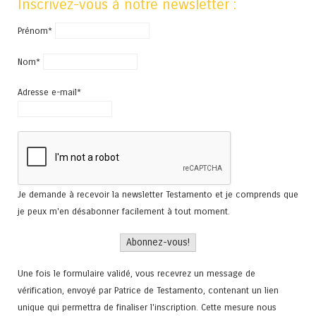
Inscrivez-vous à notre newsletter :
Prénom*
Nom*
Adresse e-mail*
Je demande à recevoir la newsletter Testamento et je comprends que
je peux m'en désabonner facilement à tout moment.
Une fois le formulaire validé, vous recevrez un message de
vérification, envoyé par Patrice de Testamento, contenant un lien
unique qui permettra de finaliser l'inscription. Cette mesure nous