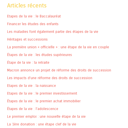
Articles récents
Etapes de la vie : le Baccalauréat
Financer les études des enfants
Les maladies font également partie des étapes de la vie
Héritages et successions
La première union « officielle » : une étape de la vie en couple
Étapes de la vie : les études supérieures
Étape de la vie : la retraite
Macron annonce un projet de réforme des droits de succession
Les impacts d’une réforme des droits de succession
Etapes de la vie : la naissance
Etapes de la vie : le premier investissement
Étapes de la vie : le premier achat immobilier
Étapes de la vie : l’adolescence
Le premier emploi : une nouvelle étape de la vie
La 1ère donation : une étape clef de la vie