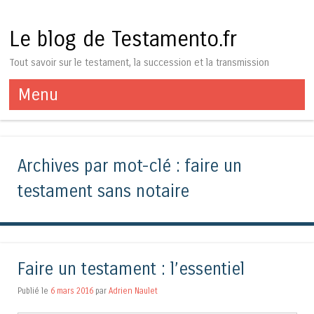
Le blog de Testamento.fr
Tout savoir sur le testament, la succession et la transmission
Menu
Aller au contenu
Archives par mot-clé :
faire un
testament sans notaire
Faire un testament : l’essentiel
Publié le
6 mars 2016
par
Adrien Naulet