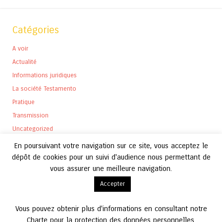
Catégories
A voir
Actualité
Informations juridiques
La société Testamento
Pratique
Transmission
Uncategorized
En poursuivant votre navigation sur ce site, vous acceptez le
dépôt de cookies pour un suivi d'audience nous permettant de
vous assurer une meilleure navigation.
Archives
Accepter
Archives
Vous pouvez obtenir plus d'informations en consultant notre
Charte pour la protection des données personnelles.