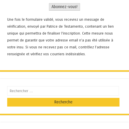
Une fois le formulaire validé, vous recevrez un message de
vérification, envoyé par Patrice de Testamento, contenant un lien
unique qui permettra de finaliser l'inscription. Cette mesure nous
permet de garantir que votre adresse email n’a pas été utilisée à
votre insu. Si vous ne recevez pas ce mail, contrôlez l’adresse
renseignée et vérifiez vos courriers indésirables.
Recherche