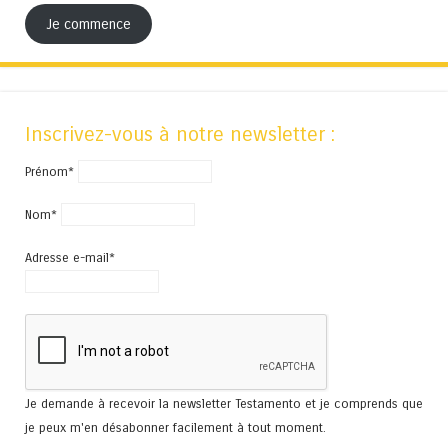
Je commence
Inscrivez-vous à notre newsletter :
Prénom*
Nom*
Adresse e-mail*
Je demande à recevoir la newsletter Testamento et je comprends que
je peux m'en désabonner facilement à tout moment.