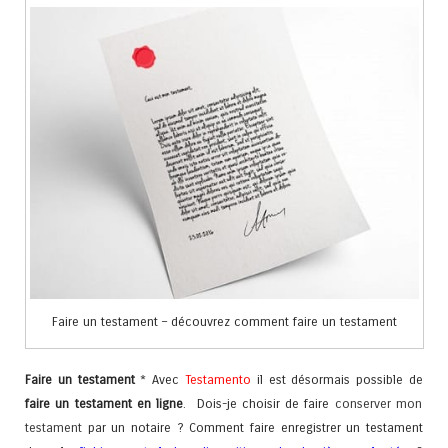
Faire un testament – découvrez comment faire un testament
Faire un testament
* Avec
Testamento
il est désormais possible de
faire un testament en ligne
. Dois-je choisir de faire
conserver mon
testament
par un notaire ? Comment faire enregistrer un testament