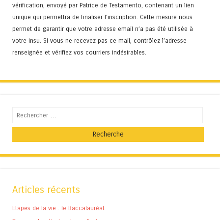
vérification, envoyé par Patrice de Testamento, contenant un lien
unique qui permettra de finaliser l'inscription. Cette mesure nous
permet de garantir que votre adresse email n’a pas été utilisée à
votre insu. Si vous ne recevez pas ce mail, contrôlez l’adresse
renseignée et vérifiez vos courriers indésirables.
Recherche
Articles récents
Etapes de la vie : le Baccalauréat