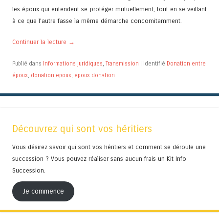
les époux qui entendent se protéger mutuellement, tout en se veillant
à ce que l’autre fasse la même démarche concomitamment.
Continuer la lecture
→
Publié dans
Informations juridiques
,
Transmission
|
Identifié
Donation entre
époux
,
donation epoux
,
epoux donation
Découvrez qui sont vos héritiers
Vous désirez savoir qui sont vos héritiers et comment se déroule une
succession ? Vous pouvez réaliser sans aucun frais un Kit Info
Succession.
Je commence