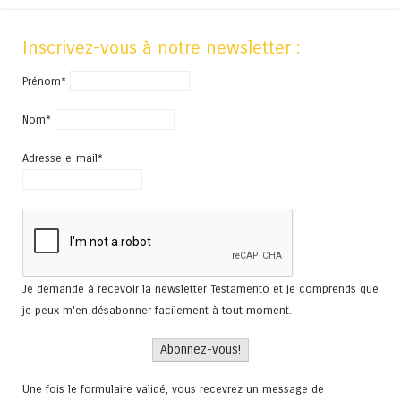
Inscrivez-vous à notre newsletter :
Prénom*
Nom*
Adresse e-mail*
Je demande à recevoir la newsletter Testamento et je comprends que
je peux m'en désabonner facilement à tout moment.
Une fois le formulaire validé, vous recevrez un message de