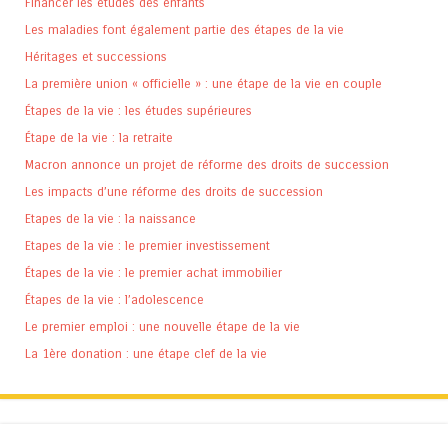
Financer les études des enfants
Les maladies font également partie des étapes de la vie
Héritages et successions
La première union « officielle » : une étape de la vie en couple
Étapes de la vie : les études supérieures
Étape de la vie : la retraite
Macron annonce un projet de réforme des droits de succession
Les impacts d’une réforme des droits de succession
Etapes de la vie : la naissance
Etapes de la vie : le premier investissement
Étapes de la vie : le premier achat immobilier
Étapes de la vie : l’adolescence
Le premier emploi : une nouvelle étape de la vie
La 1ère donation : une étape clef de la vie