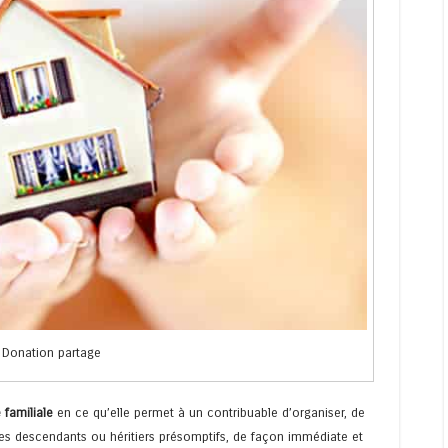
Donation partage
familiale
en ce qu’elle permet à un contribuable d’organiser, de
ses descendants ou héritiers présomptifs, de façon immédiate et