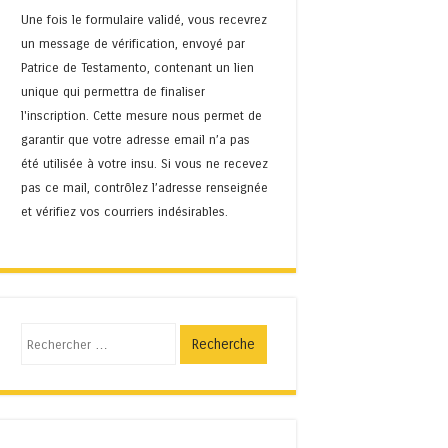
Une fois le formulaire validé, vous recevrez
un message de vérification, envoyé par
Patrice de Testamento, contenant un lien
unique qui permettra de finaliser
l'inscription. Cette mesure nous permet de
garantir que votre adresse email n’a pas
été utilisée à votre insu. Si vous ne recevez
pas ce mail, contrôlez l’adresse renseignée
et vérifiez vos courriers indésirables.
Recherche