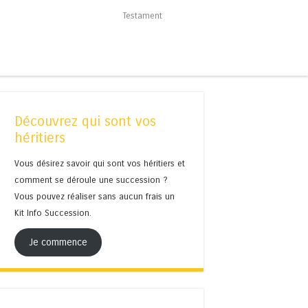
Testament
Découvrez qui sont vos
héritiers
Vous désirez savoir qui sont vos héritiers et
comment se déroule une succession ?
Vous pouvez réaliser sans aucun frais un
Kit Info Succession.
Je commence