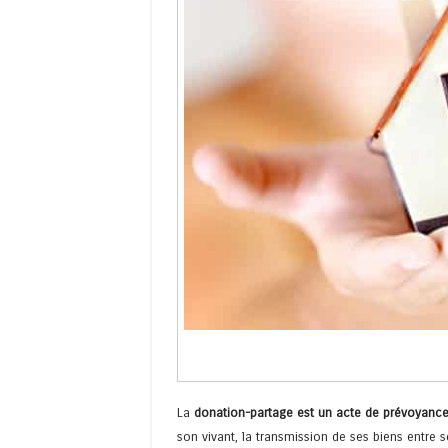
La
donation-partage est un acte de prévoyance 
son vivant, la transmission de ses biens entre 