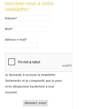
Inscrivez-vous à notre
newsletter :
Prénom*
Nom*
Adresse e-mail*
Je demande à recevoir la newsletter
Testamento et je comprends que je peux
m'en désabonner facilement à tout
moment.