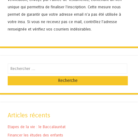
unique qui permettra de finaliser l'inscription. Cette mesure nous
permet de garantir que votre adresse email n’a pas été utilisée à
votre insu. Si vous ne recevez pas ce mail, contrôlez l’adresse
renseignée et vérifiez vos courriers indésirables.
Recherche
Articles récents
Etapes de la vie : le Baccalauréat
Financer les études des enfants