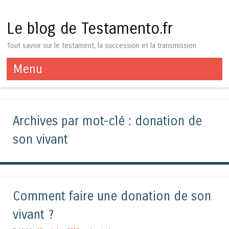
Le blog de Testamento.fr
Tout savoir sur le testament, la succession et la transmission
Menu
Aller au contenu
Archives par mot-clé :
donation de
son vivant
Comment faire une donation de son
vivant ?