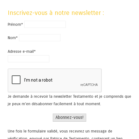
Inscrivez-vous à notre newsletter :
Prénom*
Nom*
Adresse e-mail*
Je demande à recevoir la newsletter Testamento et je comprends que
je peux m'en désabonner facilement à tout moment.
Une fois le formulaire validé, vous recevrez un message de
vérification, envoyé par Patrice de Testamento, contenant un lien