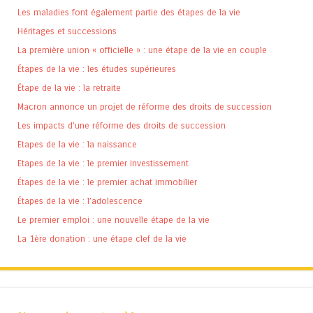
Les maladies font également partie des étapes de la vie
Héritages et successions
La première union « officielle » : une étape de la vie en couple
Étapes de la vie : les études supérieures
Étape de la vie : la retraite
Macron annonce un projet de réforme des droits de succession
Les impacts d’une réforme des droits de succession
Etapes de la vie : la naissance
Etapes de la vie : le premier investissement
Étapes de la vie : le premier achat immobilier
Étapes de la vie : l’adolescence
Le premier emploi : une nouvelle étape de la vie
La 1ère donation : une étape clef de la vie