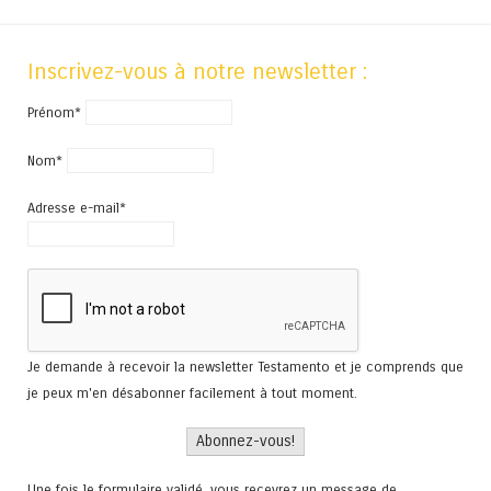
Inscrivez-vous à notre newsletter :
Prénom*
Nom*
Adresse e-mail*
Je demande à recevoir la newsletter Testamento et je comprends que
je peux m'en désabonner facilement à tout moment.
Une fois le formulaire validé, vous recevrez un message de