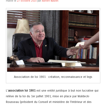
Publié le
27 octobre 2015
par
Adrien Naulet
Association de loi 1901 : création, reconnaissance et legs
L’
association loi 1901
est une entité juridique à but non lucrative qui
relève de la loi du 1er juillet 1901, mise en place par Waldeck-
Rousseau (président du Conseil et ministère de l’Intérieur et des