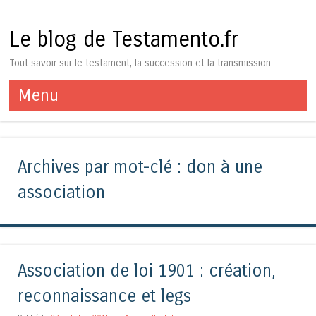
Le blog de Testamento.fr
Tout savoir sur le testament, la succession et la transmission
Menu
Aller au contenu
Archives par mot-clé :
don à une
association
Association de loi 1901 : création,
reconnaissance et legs