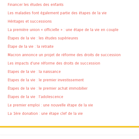
Financer les études des enfants
Les maladies font également partie des étapes de la vie
Héritages et successions
La première union « officielle » : une étape de la vie en couple
Étapes de la vie : les études supérieures
Étape de la vie : la retraite
Macron annonce un projet de réforme des droits de succession
Les impacts d’une réforme des droits de succession
Etapes de la vie : la naissance
Etapes de la vie : le premier investissement
Étapes de la vie : le premier achat immobilier
Étapes de la vie : l’adolescence
Le premier emploi : une nouvelle étape de la vie
La 1ère donation : une étape clef de la vie