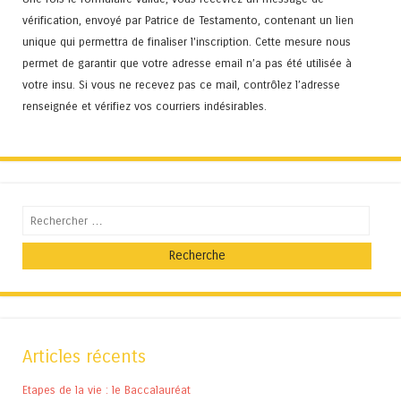
vérification, envoyé par Patrice de Testamento, contenant un lien
unique qui permettra de finaliser l'inscription. Cette mesure nous
permet de garantir que votre adresse email n’a pas été utilisée à
votre insu. Si vous ne recevez pas ce mail, contrôlez l’adresse
renseignée et vérifiez vos courriers indésirables.
Recherche
Articles récents
Etapes de la vie : le Baccalauréat