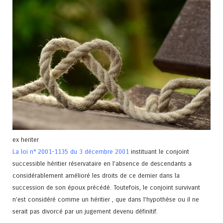
ex heriter
La loi n° 2001-1135 du 3 décembre 2001
instituant le conjoint
successible héritier réservataire en l’absence de descendants a
considérablement amélioré les droits de ce dernier dans la
succession de son époux précédé. Toutefois, le conjoint survivant
n’est considéré comme un héritier , que dans l’hypothèse ou il ne
serait pas divorcé par un jugement devenu définitif.