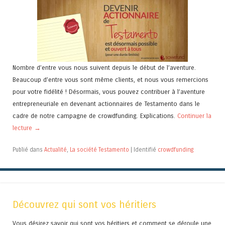
Nombre d’entre vous nous suivent depuis le début de l’aventure.
Beaucoup d’entre vous sont même clients, et nous vous remercions
pour votre fidélité ! Désormais, vous pouvez contribuer à l’aventure
entrepreneuriale en devenant actionnaires de Testamento dans le
cadre de notre campagne de crowdfunding. Explications.
Continuer la
lecture
→
Publié dans
Actualité
,
La société Testamento
|
Identifié
crowdfunding
Découvrez qui sont vos héritiers
Vous désirez savoir qui sont vos héritiers et comment se déroule une