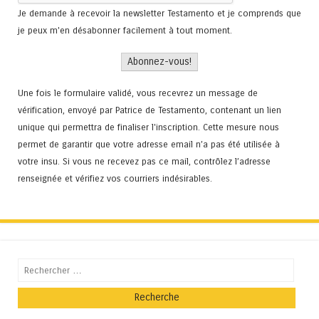
Je demande à recevoir la newsletter Testamento et je comprends que
je peux m'en désabonner facilement à tout moment.
Une fois le formulaire validé, vous recevrez un message de
vérification, envoyé par Patrice de Testamento, contenant un lien
unique qui permettra de finaliser l'inscription. Cette mesure nous
permet de garantir que votre adresse email n’a pas été utilisée à
votre insu. Si vous ne recevez pas ce mail, contrôlez l’adresse
renseignée et vérifiez vos courriers indésirables.
Recherche