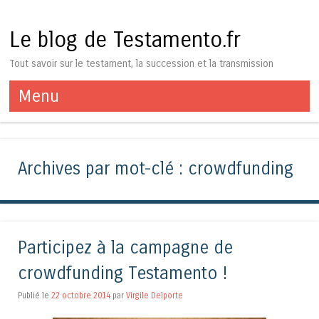
Le blog de Testamento.fr
Tout savoir sur le testament, la succession et la transmission
Menu
Aller au contenu
Archives par mot-clé :
crowdfunding
Participez à la campagne de
crowdfunding Testamento !
Publié le
22 octobre 2014
par
Virgile Delporte