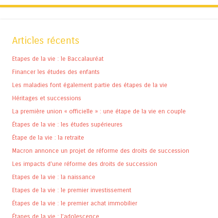
Articles récents
Etapes de la vie : le Baccalauréat
Financer les études des enfants
Les maladies font également partie des étapes de la vie
Héritages et successions
La première union « officielle » : une étape de la vie en couple
Étapes de la vie : les études supérieures
Étape de la vie : la retraite
Macron annonce un projet de réforme des droits de succession
Les impacts d’une réforme des droits de succession
Etapes de la vie : la naissance
Etapes de la vie : le premier investissement
Étapes de la vie : le premier achat immobilier
Étapes de la vie : l’adolescence