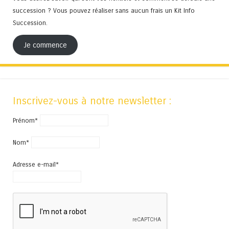
succession ? Vous pouvez réaliser sans aucun frais un Kit Info
Succession.
Je commence
Inscrivez-vous à notre newsletter :
Prénom*
Nom*
Adresse e-mail*