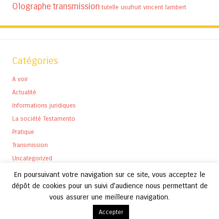
Olographe
transmission
tutelle
usufruit
vincent lambert
Catégories
A voir
Actualité
Informations juridiques
La société Testamento
Pratique
Transmission
Uncategorized
En poursuivant votre navigation sur ce site, vous acceptez le
dépôt de cookies pour un suivi d'audience nous permettant de
vous assurer une meilleure navigation.
Archives
Accepter