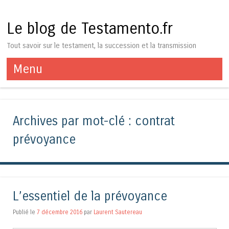
Le blog de Testamento.fr
Tout savoir sur le testament, la succession et la transmission
Menu
Aller au contenu
Archives par mot-clé :
contrat
prévoyance
L’essentiel de la prévoyance
Publié le
7 décembre 2016
par
Laurent Sautereau