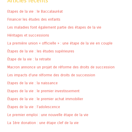
Articles récents
Etapes de la vie : le Baccalauréat
Financer les études des enfants
Les maladies font également partie des étapes de la vie
Héritages et successions
La première union « officielle » : une étape de la vie en couple
Étapes de la vie : les études supérieures
Étape de la vie : la retraite
Macron annonce un projet de réforme des droits de succession
Les impacts d’une réforme des droits de succession
Etapes de la vie : la naissance
Etapes de la vie : le premier investissement
Étapes de la vie : le premier achat immobilier
Étapes de la vie : l’adolescence
Le premier emploi : une nouvelle étape de la vie
La 1ère donation : une étape clef de la vie