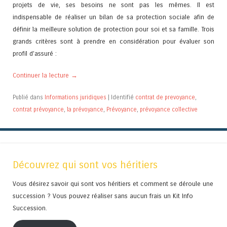
projets de vie, ses besoins ne sont pas les mêmes. Il est
indispensable de réaliser un bilan de sa protection sociale afin de
définir la meilleure solution de protection pour soi et sa famille. Trois
grands critères sont à prendre en considération pour évaluer son
profil d’assuré :
Continuer la lecture
→
Publié dans
Informations juridiques
|
Identifié
contrat de prevoyance
,
contrat prévoyance
,
la prévoyance
,
Prévoyance
,
prévoyance collective
Découvrez qui sont vos héritiers
Vous désirez savoir qui sont vos héritiers et comment se déroule une
succession ? Vous pouvez réaliser sans aucun frais un Kit Info
Succession.