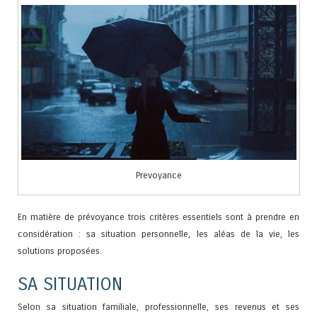
Prevoyance
En matière de prévoyance trois critères essentiels sont à prendre en
considération : sa situation personnelle, les aléas de la vie, les
solutions proposées.
SA SITUATION
Selon sa situation familiale, professionnelle, ses revenus et ses