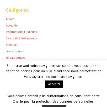
Catégories
A voir
Actualité
Informations juridiques
La société Testamento
Pratique
Transmission
Uncategorized
En poursuivant votre navigation sur ce site, vous acceptez le
dépôt de cookies pour un suivi d'audience nous permettant de
vous assurer une meilleure navigation.
Archives
Accepter
Archives
Vous pouvez obtenir plus d'informations en consultant notre
Charte pour la protection des données personnelles.