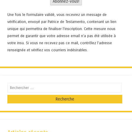
Une fois le formulaire validé, vous recevrez un message de
vérification, envoyé par Patrice de Testamento, contenant un lien
unique qui permettra de finaliser l'inscription. Cette mesure nous
permet de garantir que votre adresse email n’a pas été utilisée à
votre insu. Si vous ne recevez pas ce mail, contrôlez l’adresse
renseignée et vérifiez vos courriers indésirables.
Recherche