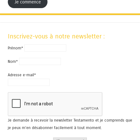
Je commence
Inscrivez-vous à notre newsletter :
Prénom*
Nom*
Adresse e-mail*
Je demande à recevoir la newsletter Testamento et je comprends que
je peux m'en désabonner facilement à tout moment.