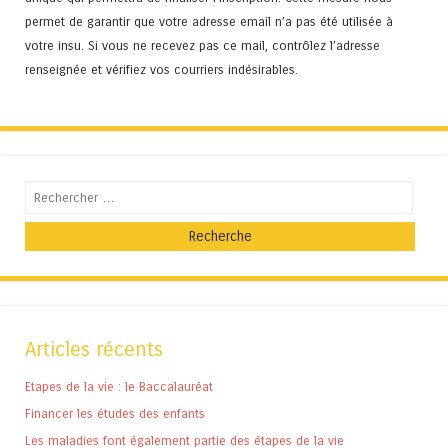
permet de garantir que votre adresse email n’a pas été utilisée à
votre insu. Si vous ne recevez pas ce mail, contrôlez l’adresse
renseignée et vérifiez vos courriers indésirables.
Recherche
Articles récents
Etapes de la vie : le Baccalauréat
Financer les études des enfants
Les maladies font également partie des étapes de la vie