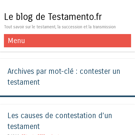
Le blog de Testamento.fr
Tout savoir sur le testament, la succession et la transmission
Menu
Aller au contenu
Archives par mot-clé :
contester un
testament
Les causes de contestation d’un
testament