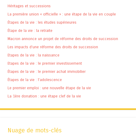
Héritages et successions
La première union « officielle » : une étape de la vie en couple
Étapes de la vie : les études supérieures
Étape de la vie : la retraite
Macron annonce un projet de réforme des droits de succession
Les impacts d’une réforme des droits de succession
Etapes de la vie : la naissance
Etapes de la vie : le premier investissement
Étapes de la vie : le premier achat immobilier
Étapes de la vie : l’adolescence
Le premier emploi : une nouvelle étape de la vie
La 1ère donation : une étape clef de la vie
Nuage de mots-clés