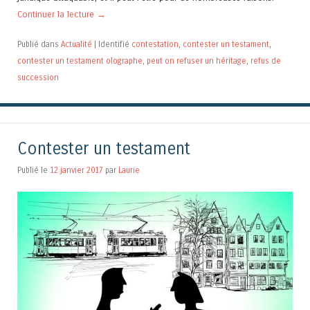
Continuer la lecture
→
Publié dans
Actualité
|
Identifié
contestation
,
contester un testament
,
contester un testament olographe
,
peut on refuser un héritage
,
refus de
succession
Contester un testament
Publié le
12 janvier 2017
par
Laurie