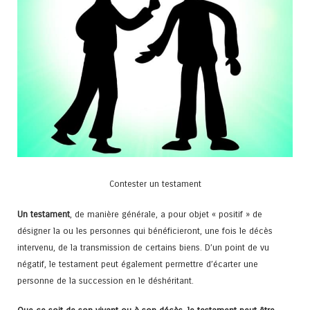
Contester un testament
Un testament
, de manière générale, a pour objet « positif » de
désigner la ou les personnes qui bénéficieront, une fois le décès
intervenu, de la transmission de certains biens. D’un point de vu
négatif, le testament peut également permettre d’écarter une
personne de la succession en le déshéritant.