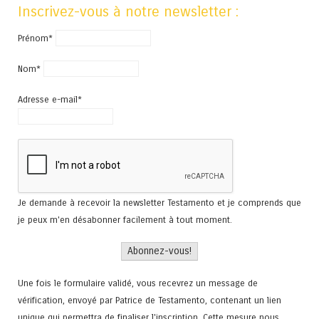
Inscrivez-vous à notre newsletter :
Prénom*
Nom*
Adresse e-mail*
Je demande à recevoir la newsletter Testamento et je comprends que
je peux m'en désabonner facilement à tout moment.
Une fois le formulaire validé, vous recevrez un message de
vérification, envoyé par Patrice de Testamento, contenant un lien
unique qui permettra de finaliser l'inscription. Cette mesure nous