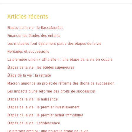
Articles récents
Etapes de la vie : le Baccalauréat
Financer les études des enfants
Les maladies font également partie des étapes de la vie
Héritages et successions
La première union « officielle » : une étape de la vie en couple
Étapes de la vie : les études supérieures
Étape de la vie : la retraite
Macron annonce un projet de réforme des droits de succession
Les impacts d’une réforme des droits de succession
Etapes de la vie : la naissance
Etapes de la vie : le premier investissement
Étapes de la vie : le premier achat immobilier
Étapes de la vie : l’adolescence
Le premier emploi : une nouvelle étape de la vie