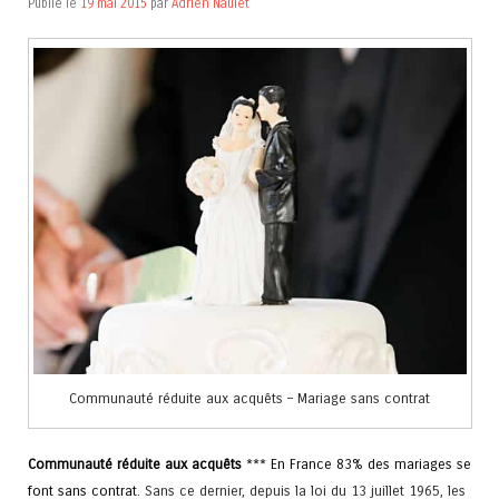
Publié le
19 mai 2015
par
Adrien Naulet
Communauté réduite aux acquêts – Mariage sans contrat
Communauté réduite aux acquêts
*** En France 83% des mariages se
font sans contrat.
Sans ce dernier, depuis la loi du 13 juillet 1965, les