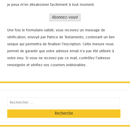
je peux m'en désabonner facilement à tout moment.
Une fois le formulaire validé, vous recevrez un message de
vérification, envoyé par Patrice de Testamento, contenant un lien
unique qui permettra de finaliser l'inscription. Cette mesure nous
permet de garantir que votre adresse email n’a pas été utilisée à
votre insu. Si vous ne recevez pas ce mail, contrôlez l’adresse
renseignée et vérifiez vos courriers indésirables.
Recherche