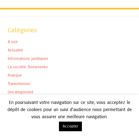
Catégories
A voir
Actualité
Informations juridiques
La société Testamento
Pratique
Transmission
Uncategorized
En poursuivant votre navigation sur ce site, vous acceptez le
dépôt de cookies pour un suivi d'audience nous permettant de
vous assurer une meilleure navigation.
Archives
Accepter
Archives