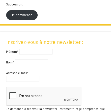
Succession.
Je commence
Inscrivez-vous à notre newsletter :
Prénom*
Nom*
Adresse e-mail*
Je demande à recevoir la newsletter Testamento et je comprends que