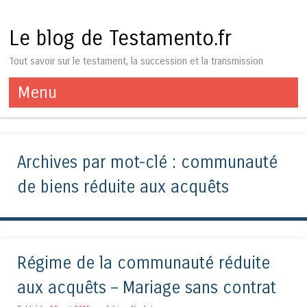
Le blog de Testamento.fr
Tout savoir sur le testament, la succession et la transmission
Menu
Aller au contenu
Archives par mot-clé :
communauté
de biens réduite aux acquêts
Régime de la communauté réduite
aux acquêts – Mariage sans contrat