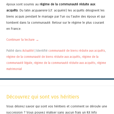
époux sont soumis au
régime de la communauté réduite aux
acquêts
. Du latin
acquaerere
(cf. acquérir) les acquêts désignent les
biens acquis pendant le mariage par l’un ou l’autre des époux et qui
tombent dans la communauté. Retour sur le régime le plus courant
en France.
Continuer la lecture
→
Publié dans
Actualité
|
Identifié
communauté de biens réduite aux acquêts
,
régime de la communauté de biens réduite aux acquêts
,
régime de la
communauté légale
,
régime de la communauté réduite aux acquêts
,
régime
matrimonial
Découvrez qui sont vos héritiers
Vous désirez savoir qui sont vos héritiers et comment se déroule une
succession ? Vous pouvez réaliser sans aucun frais un Kit Info