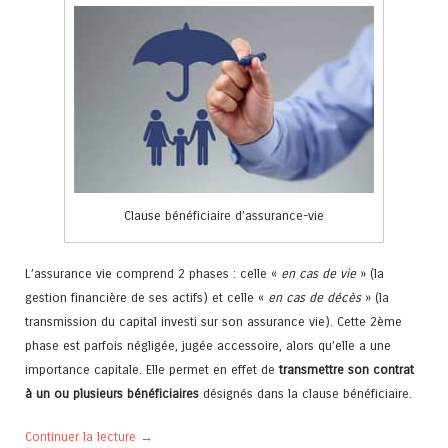
Clause bénéficiaire d’assurance-vie
L’assurance vie comprend 2 phases : celle «
en cas de vie
» (la
gestion financière de ses actifs) et celle «
en cas de décès
» (la
transmission du capital investi sur son assurance vie). Cette 2ème
phase est parfois négligée, jugée accessoire, alors qu’elle a une
importance capitale. Elle permet en effet de
transmettre son contrat
à un ou plusieurs bénéficiaires
désignés dans la clause bénéficiaire.
Continuer la lecture
→