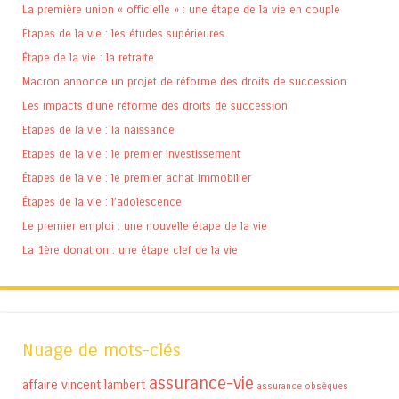
La première union « officielle » : une étape de la vie en couple
Étapes de la vie : les études supérieures
Étape de la vie : la retraite
Macron annonce un projet de réforme des droits de succession
Les impacts d’une réforme des droits de succession
Etapes de la vie : la naissance
Etapes de la vie : le premier investissement
Étapes de la vie : le premier achat immobilier
Étapes de la vie : l’adolescence
Le premier emploi : une nouvelle étape de la vie
La 1ère donation : une étape clef de la vie
Nuage de mots-clés
assurance-vie
affaire vincent lambert
assurance obsèques