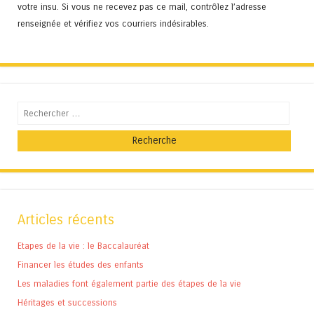
votre insu. Si vous ne recevez pas ce mail, contrôlez l’adresse
renseignée et vérifiez vos courriers indésirables.
Recherche
Articles récents
Etapes de la vie : le Baccalauréat
Financer les études des enfants
Les maladies font également partie des étapes de la vie
Héritages et successions