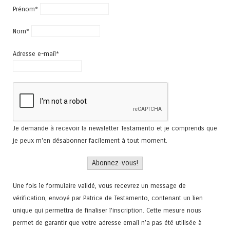
Prénom*
Nom*
Adresse e-mail*
Je demande à recevoir la newsletter Testamento et je comprends que
je peux m'en désabonner facilement à tout moment.
Une fois le formulaire validé, vous recevrez un message de
vérification, envoyé par Patrice de Testamento, contenant un lien
unique qui permettra de finaliser l'inscription. Cette mesure nous
permet de garantir que votre adresse email n’a pas été utilisée à