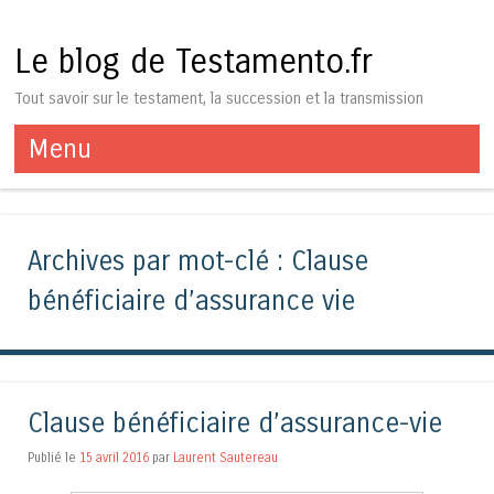
Le blog de Testamento.fr
Tout savoir sur le testament, la succession et la transmission
Menu
Aller au contenu
Archives par mot-clé :
Clause
bénéficiaire d’assurance vie
Clause bénéficiaire d’assurance-vie
Publié le
15 avril 2016
par
Laurent Sautereau