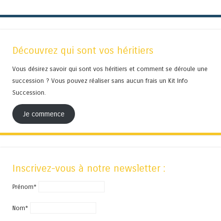
Découvrez qui sont vos héritiers
Vous désirez savoir qui sont vos héritiers et comment se déroule une
succession ? Vous pouvez réaliser sans aucun frais un Kit Info
Succession.
Je commence
Inscrivez-vous à notre newsletter :
Prénom*
Nom*