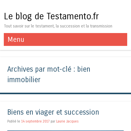
Le blog de Testamento.fr
Tout savoir sur le testament, la succession et la transmission
Menu
Aller au contenu
Archives par mot-clé :
bien
immobilier
Biens en viager et succession
Publié le
14 septembre 2017
par
Laurie Jacques