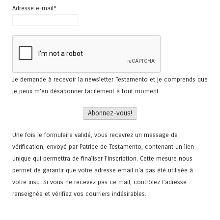
Adresse e-mail*
Je demande à recevoir la newsletter Testamento et je comprends que
je peux m'en désabonner facilement à tout moment.
Une fois le formulaire validé, vous recevrez un message de
vérification, envoyé par Patrice de Testamento, contenant un lien
unique qui permettra de finaliser l'inscription. Cette mesure nous
permet de garantir que votre adresse email n’a pas été utilisée à
votre insu. Si vous ne recevez pas ce mail, contrôlez l’adresse
renseignée et vérifiez vos courriers indésirables.