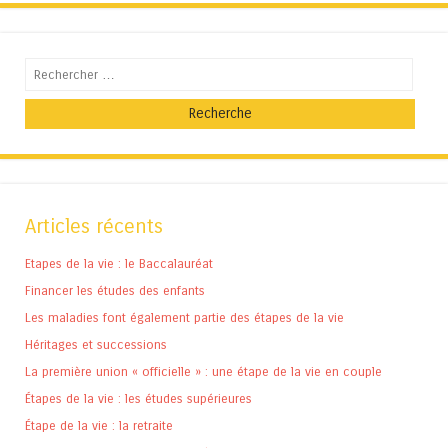
Recherche
Articles récents
Etapes de la vie : le Baccalauréat
Financer les études des enfants
Les maladies font également partie des étapes de la vie
Héritages et successions
La première union « officielle » : une étape de la vie en couple
Étapes de la vie : les études supérieures
Étape de la vie : la retraite