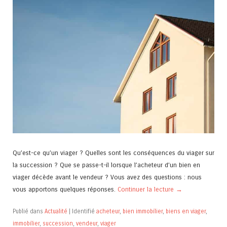
Qu’est-ce qu’un viager ? Quelles sont les conséquences du viager sur
la succession ? Que se passe-t-il lorsque l’acheteur d’un bien en
viager décède avant le vendeur ? Vous avez des questions : nous
vous apportons quelques réponses.
Continuer la lecture
→
Publié dans
Actualité
|
Identifié
acheteur
,
bien immobilier
,
biens en viager
,
immobilier
,
succession
,
vendeur
,
viager