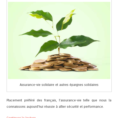
Assurance-vie solidaire et autres épargnes solidaires
Placement préféré des français, l’assurance-vie telle que nous la
connaissons aujourd’hui réussie à allier sécurité et performance.
Continuer la lecture
→