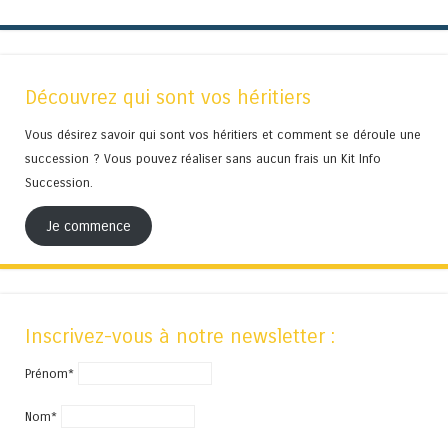
Découvrez qui sont vos héritiers
Vous désirez savoir qui sont vos héritiers et comment se déroule une
succession ? Vous pouvez réaliser sans aucun frais un Kit Info
Succession.
Je commence
Inscrivez-vous à notre newsletter :
Prénom*
Nom*