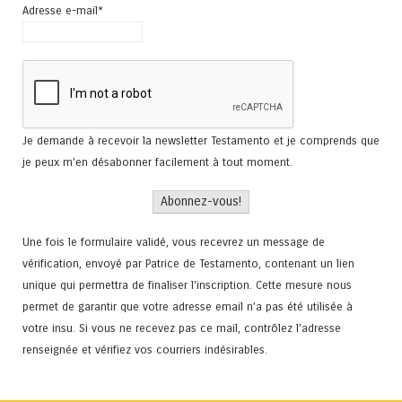
Adresse e-mail*
Je demande à recevoir la newsletter Testamento et je comprends que
je peux m'en désabonner facilement à tout moment.
Une fois le formulaire validé, vous recevrez un message de
vérification, envoyé par Patrice de Testamento, contenant un lien
unique qui permettra de finaliser l'inscription. Cette mesure nous
permet de garantir que votre adresse email n’a pas été utilisée à
votre insu. Si vous ne recevez pas ce mail, contrôlez l’adresse
renseignée et vérifiez vos courriers indésirables.