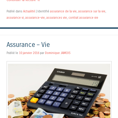
Publié dans
Actualité
|
Identifié
assurance de la vie
,
assurance sur la vie
,
assurance vi
,
assurance-vie
,
assurances vie
,
contrat assurance vie
Assurance – Vie
Publié le
10 janvier 2016
par
Dominique JAMOIS