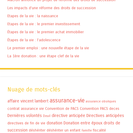
Les impacts d’une réforme des droits de succession
Etapes de la vie : la naissance
Etapes de la vie : le premier investissement
Étapes de la vie : le premier achat immobilier
Étapes de la vie : l’adolescence
Le premier emploi : une nouvelle étape de la vie
La 1ère donation : une étape clef de la vie
Nuage de mots-clés
assurance-vie
affaire vincent lambert
assurance obsèques
contrat assurance vie
Convention de PACS
Convention PACS
deces
Dernières volontés
directive anticipée
Directives anticipées
Deuil
donation
Donation entre époux
droits de
directives de fin de vie
succession
déshériter
déshériter un enfant
fiscalité
Famille