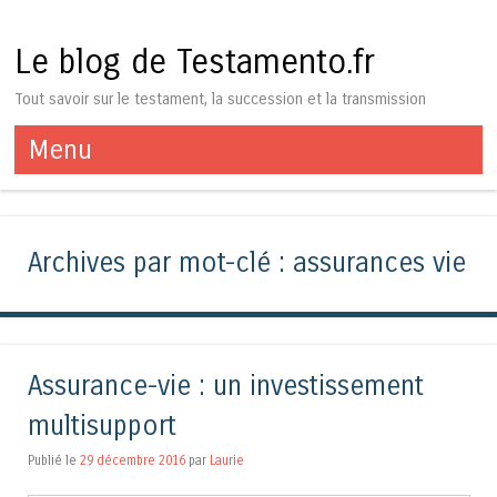
Le blog de Testamento.fr
Tout savoir sur le testament, la succession et la transmission
Menu
Aller au contenu
Archives par mot-clé :
assurances vie
Assurance-vie : un investissement
multisupport
Publié le
29 décembre 2016
par
Laurie