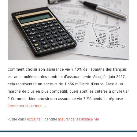
Comment choisir son assurance vie ? 40% de l’épargne des français
est accumulée sur des contrats d’assurance-vie. Ainsi, fin juin 2017,
cela représentait un encours de 1 656 milliards d’euros. Face à un
marché de plus en plus compétitif, quels sont les critères à privilégier
? Comment bien choisir son assurance vie ? Eléments de réponse.
Continuer la lecture
→
Publié dans
Actualité
|
Identifié
assurance
,
assurance-vie