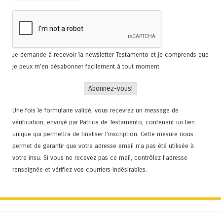
Je demande à recevoir la newsletter Testamento et je comprends que
je peux m'en désabonner facilement à tout moment.
Une fois le formulaire validé, vous recevrez un message de
vérification, envoyé par Patrice de Testamento, contenant un lien
unique qui permettra de finaliser l'inscription. Cette mesure nous
permet de garantir que votre adresse email n’a pas été utilisée à
votre insu. Si vous ne recevez pas ce mail, contrôlez l’adresse
renseignée et vérifiez vos courriers indésirables.