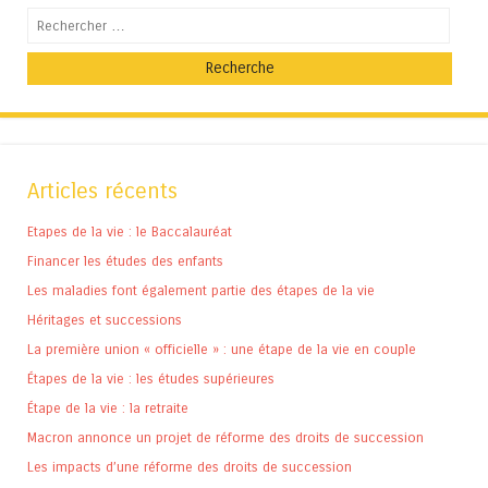
Recherche
Articles récents
Etapes de la vie : le Baccalauréat
Financer les études des enfants
Les maladies font également partie des étapes de la vie
Héritages et successions
La première union « officielle » : une étape de la vie en couple
Étapes de la vie : les études supérieures
Étape de la vie : la retraite
Macron annonce un projet de réforme des droits de succession
Les impacts d’une réforme des droits de succession