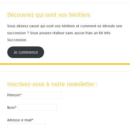
Découvrez qui sont vos héritiers
Vous désirez savoir qui sont vos héritiers et comment se déroule une
succession ? Vous pouvez réaliser sans aucun frais un Kit Info
Succession.
Je commence
Inscrivez-vous à notre newsletter :
Prénom*
Nom*
Adresse e-mail*