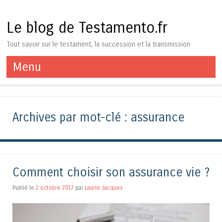
Le blog de Testamento.fr
Tout savoir sur le testament, la succession et la transmission
Menu
Aller au contenu
Archives par mot-clé :
assurance
Comment choisir son assurance vie ?
Publié le
2 octobre 2017
par
Laurie Jacques