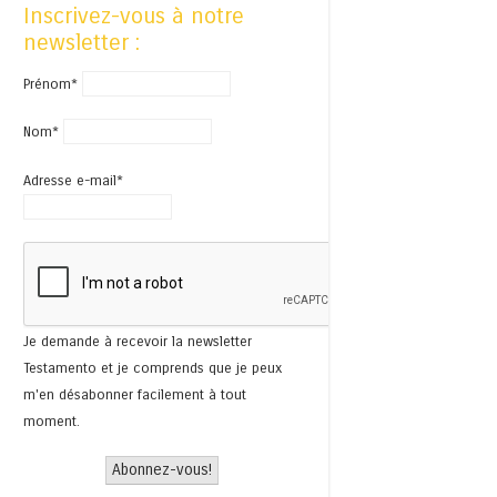
Inscrivez-vous à notre
newsletter :
Prénom*
Nom*
Adresse e-mail*
Je demande à recevoir la newsletter
Testamento et je comprends que je peux
m'en désabonner facilement à tout
moment.