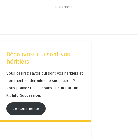
Testament
Découvrez qui sont vos
héritiers
Vous désirez savoir qui sont vos héritiers et
comment se déroule une succession ?
Vous pouvez réaliser sans aucun frais un
Kit Info Succession.
Je commence