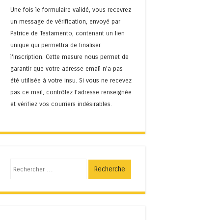
Une fois le formulaire validé, vous recevrez
un message de vérification, envoyé par
Patrice de Testamento, contenant un lien
unique qui permettra de finaliser
l'inscription. Cette mesure nous permet de
garantir que votre adresse email n’a pas
été utilisée à votre insu. Si vous ne recevez
pas ce mail, contrôlez l’adresse renseignée
et vérifiez vos courriers indésirables.
Recherche