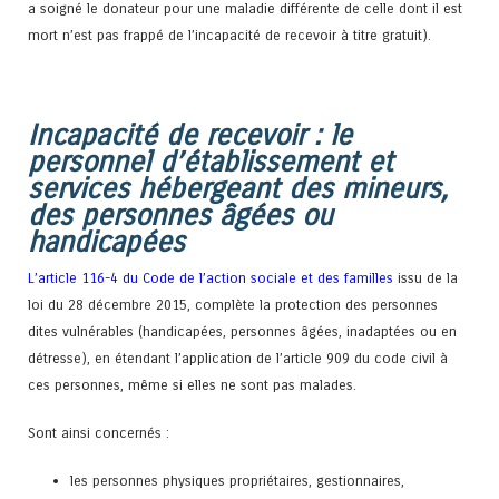
a soigné le donateur pour une maladie différente de celle dont il est
mort n’est pas frappé de l’incapacité de recevoir à titre gratuit).
Incapacité de recevoir : le
personnel d’établissement et
services hébergeant des mineurs,
des personnes âgées ou
handicapées
L’article 116-4 du Code de l’action sociale et des familles
issu de la
loi du 28 décembre 2015, complète la protection des personnes
dites vulnérables (handicapées, personnes âgées, inadaptées ou en
détresse), en étendant l’application de l’article 909 du code civil à
ces personnes, même si elles ne sont pas malades.
Sont ainsi concernés :
les personnes physiques propriétaires, gestionnaires,