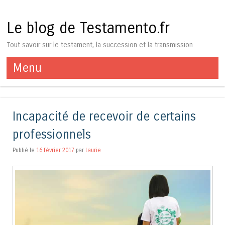
Le blog de Testamento.fr
Tout savoir sur le testament, la succession et la transmission
Menu
Aller au contenu
Incapacité de recevoir de certains
professionnels
Publié le
16 février 2017
par
Laurie