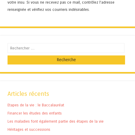
votre insu. Si vous ne recevez pas ce mail, contrôlez l’adresse
renseignée et vérifiez vos courriers indésirables.
Recherche
Articles récents
Etapes de la vie : le Baccalauréat
Financer les études des enfants
Les maladies font également partie des étapes de la vie
Héritages et successions