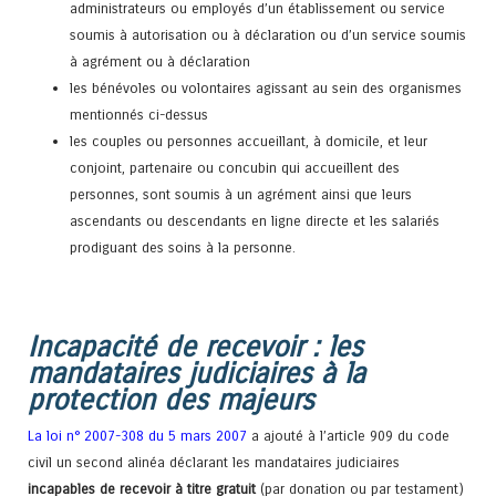
administrateurs ou employés d’un établissement ou service
soumis à autorisation ou à déclaration ou d’un service soumis
à agrément ou à déclaration
les bénévoles ou volontaires agissant au sein des organismes
mentionnés ci-dessus
les couples ou personnes accueillant, à domicile, et leur
conjoint, partenaire ou concubin qui accueillent des
personnes, sont soumis à un agrément ainsi que leurs
ascendants ou descendants en ligne directe et les salariés
prodiguant des soins à la personne.
Incapacité de recevoir : les
mandataires judiciaires à la
protection des majeurs
La loi n° 2007-308 du 5 mars 2007
a ajouté à l’article 909 du code
civil un second alinéa déclarant les mandataires judiciaires
incapables de recevoir à titre gratuit
(par donation ou par testament)