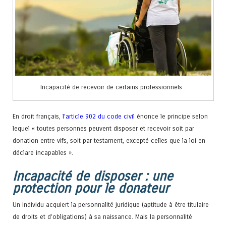
Incapacité de recevoir de certains professionnels :
En droit français,
l’article 902 du code civil
énonce le principe selon
lequel « toutes personnes peuvent disposer et recevoir soit par
donation entre vifs, soit par testament, excepté celles que la loi en
déclare incapables ».
Incapacité de disposer : une
protection pour le donateur
Un individu acquiert la personnalité juridique (aptitude à être titulaire
de droits et d’obligations) à sa naissance. Mais la personnalité