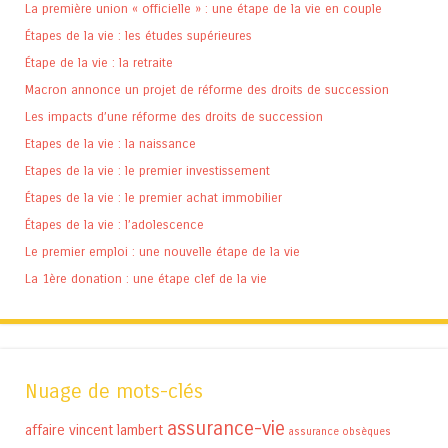
La première union « officielle » : une étape de la vie en couple
Étapes de la vie : les études supérieures
Étape de la vie : la retraite
Macron annonce un projet de réforme des droits de succession
Les impacts d’une réforme des droits de succession
Etapes de la vie : la naissance
Etapes de la vie : le premier investissement
Étapes de la vie : le premier achat immobilier
Étapes de la vie : l’adolescence
Le premier emploi : une nouvelle étape de la vie
La 1ère donation : une étape clef de la vie
Nuage de mots-clés
assurance-vie
affaire vincent lambert
assurance obsèques