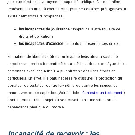
juridique n’est pas synonyme de capacité juridique. Cette dernière
représente l’aptitude à exercer ou à jouir de certaines prérogatives. Il
existe deux sortes d’incapacités :
les incapacités de jouissance :
inaptitude à être titulaire de
droits et obligations
les incapacités d’exercice
: inaptitude à exercer ces droits
En matière de libéralités (dons ou legs), le législateur a souhaité
apporter une protection particulière à celui qui donne ou lègue à des
personnes avec lesquelles il a pu entretenir des liens étroits et
particuliers. En effet, il a paru nécessaire d’assurer la protection du
donateur ou testateur contre lui-même ou contre les risques de
manœuvres ou de captation (Voir l’article :
Contester un testament
)
dont il pourrait faire l’objet s’il se trouvait dans une situation de
dépendance physique ou morale.
Incapacité de recevoir : les