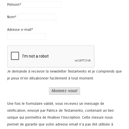
Prénom*
Nom*
Adresse e-mail*
Je demande à recevoir la newsletter Testamento et je comprends que
je peux m'en désabonner facilement à tout moment.
Une fois le formulaire validé, vous recevrez un message de
vérification, envoyé par Patrice de Testamento, contenant un lien
unique qui permettra de finaliser l'inscription. Cette mesure nous
permet de garantir que votre adresse email n’a pas été utilisée à